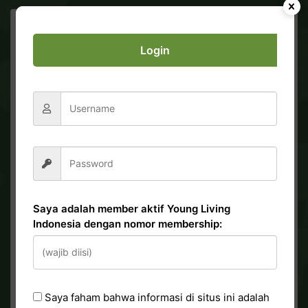
Leave a Reply
Login
Your email address will not be published.
Required fields are marked *
Saya adalah member aktif Young Living
Indonesia dengan nomor membership:
Saya faham bahwa informasi di situs ini adalah