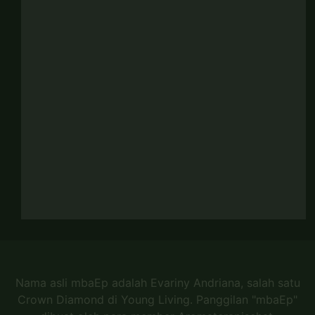
Nama asli mbaEp adalah Evariny Andriana, salah satu
Crown Diamond di Young Living. Panggilan "mbaEp"