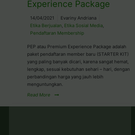
Experience Package
14/04/2021
Evariny Andriana
Etika Berjualan
,
Etika Sosial Media
,
Pendaftaran Membership
PEP atau Premium Experience Package adalah
paket pendaftaran member baru (STARTER KIT)
yang paling banyak dicari, karena sangat hemat,
lengkap, sesuai kebutuhan sehari – hari, dengan
perbandingan harga yang jauh lebih
menguntungkan.
Read More