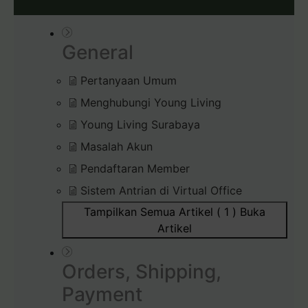
General
Pertanyaan Umum
Menghubungi Young Living
Young Living Surabaya
Masalah Akun
Pendaftaran Member
Sistem Antrian di Virtual Office
Tampilkan Semua Artikel ( 1 )
Buka
Artikel
Orders, Shipping,
Payment