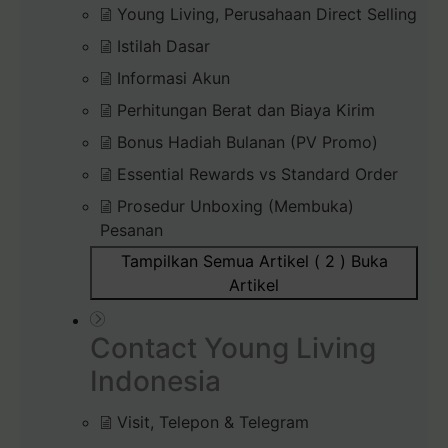
Young Living, Perusahaan Direct Selling
Istilah Dasar
Informasi Akun
Perhitungan Berat dan Biaya Kirim
Bonus Hadiah Bulanan (PV Promo)
Essential Rewards vs Standard Order
Prosedur Unboxing (Membuka)
Pesanan
Tampilkan Semua Artikel ( 2 )
Buka
Artikel
Contact Young Living
Indonesia
Visit, Telepon & Telegram