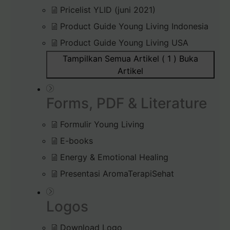
Pricelist YLID (juni 2021)
Product Guide Young Living Indonesia
Product Guide Young Living USA
Tampilkan Semua Artikel ( 1 )
Buka
Artikel
Forms, PDF & Literature
Formulir Young Living
E-books
Energy & Emotional Healing
Presentasi AromaTerapiSehat
Logos
Download Logo