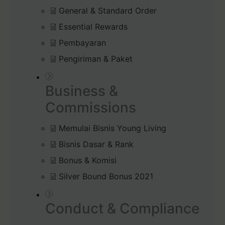
General & Standard Order
Essential Rewards
Pembayaran
Pengiriman & Paket
Business &
Commissions
Memulai Bisnis Young Living
Bisnis Dasar & Rank
Bonus & Komisi
Silver Bound Bonus 2021
Conduct & Compliance