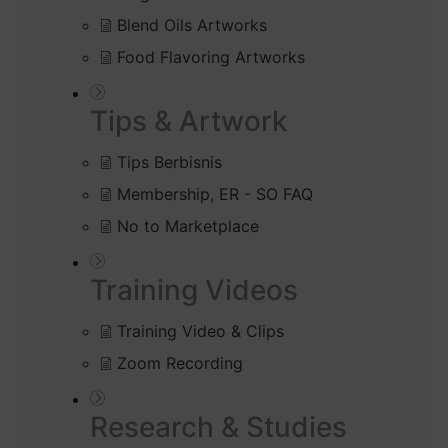
Blend Oils Artworks
Food Flavoring Artworks
Tips & Artwork
Tips Berbisnis
Membership, ER - SO FAQ
No to Marketplace
Training Videos
Training Video & Clips
Zoom Recording
Research & Studies