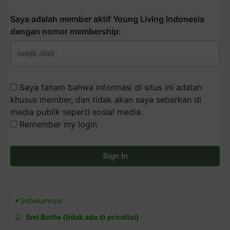
Saya adalah member aktif Young Living Indonesia
dengan nomor membership:
Saya faham bahwa informasi di situs ini adalah
khusus member, dan tidak akan saya sebarkan di
media publik seperti sosial media.
Remember my login
Sign In
Sebelumnya
5ml Bottle (tidak ada di pricelist)