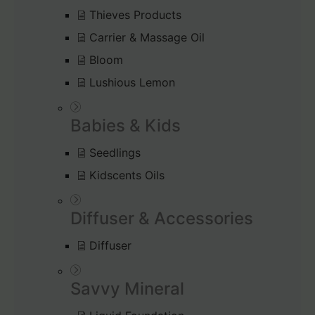
Thieves Products
Carrier & Massage Oil
Bloom
Lushious Lemon
Babies & Kids
Seedlings
Kidscents Oils
Diffuser & Accessories
Diffuser
Savvy Mineral