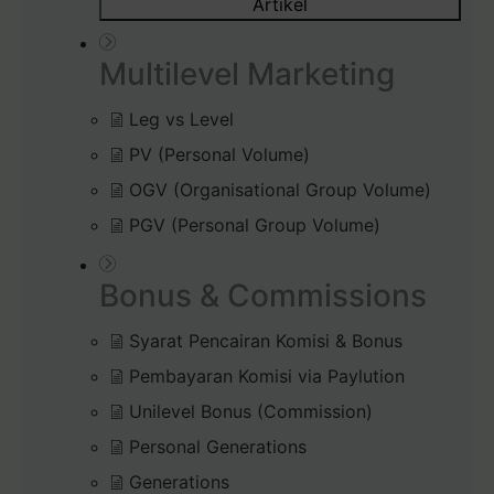
Artikel
Multilevel Marketing
Leg vs Level
PV (Personal Volume)
OGV (Organisational Group Volume)
PGV (Personal Group Volume)
Bonus & Commissions
Syarat Pencairan Komisi & Bonus
Pembayaran Komisi via Paylution
Unilevel Bonus (Commission)
Personal Generations
Generations