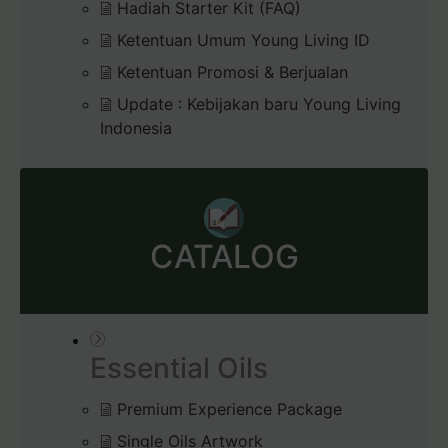
Hadiah Starter Kit (FAQ)
Ketentuan Umum Young Living ID
Ketentuan Promosi & Berjualan
Update : Kebijakan baru Young Living
Indonesia
CATALOG
Essential Oils
Premium Experience Package
Single Oils Artwork