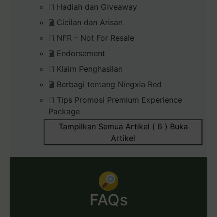
Hadiah dan Giveaway
Cicilan dan Arisan
NFR – Not For Resale
Endorsement
Klaim Penghasilan
Berbagi tentang Ningxia Red
Tips Promosi Premium Experience
Package
Tampilkan Semua Artikel ( 6 )
Buka
Artikel
FAQs