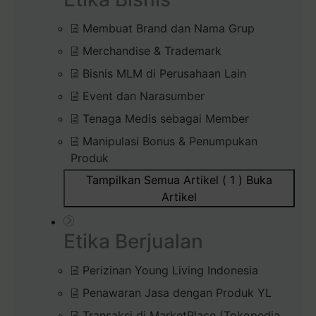
Membuat Brand dan Nama Grup
Merchandise & Trademark
Bisnis MLM di Perusahaan Lain
Event dan Narasumber
Tenaga Medis sebagai Member
Manipulasi Bonus & Penumpukan
Produk
Tampilkan Semua Artikel ( 1 )
Buka
Artikel
Etika Berjualan
Perizinan Young Living Indonesia
Penawaran Jasa dengan Produk YL
Transaksi di MarketPlace (Tokopedia,