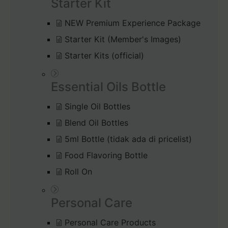
Starter Kit
NEW Premium Experience Package
Starter Kit (Member's Images)
Starter Kits (official)
Essential Oils Bottle
Single Oil Bottles
Blend Oil Bottles
5ml Bottle (tidak ada di pricelist)
Food Flavoring Bottle
Roll On
Personal Care
Personal Care Products