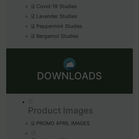
Covid-19 Studies
Lavender Studies
Peppermint Studies
Bergamot Studies
DOWNLOADS
Product Images
PROMO APRIL IMAGES