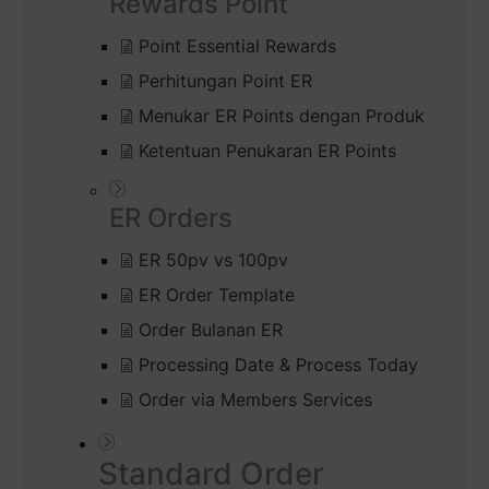
Rewards Point
Point Essential Rewards
Perhitungan Point ER
Menukar ER Points dengan Produk
Ketentuan Penukaran ER Points
ER Orders
ER 50pv vs 100pv
ER Order Template
Order Bulanan ER
Processing Date & Process Today
Order via Members Services
Standard Order