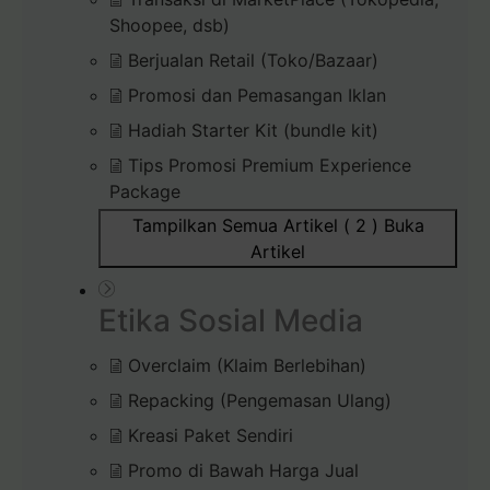
Shoopee, dsb)
Berjualan Retail (Toko/Bazaar)
Promosi dan Pemasangan Iklan
Hadiah Starter Kit (bundle kit)
Tips Promosi Premium Experience
Package
Tampilkan Semua Artikel ( 2 )
Buka
Artikel
Etika Sosial Media
Overclaim (Klaim Berlebihan)
Repacking (Pengemasan Ulang)
Kreasi Paket Sendiri
Promo di Bawah Harga Jual