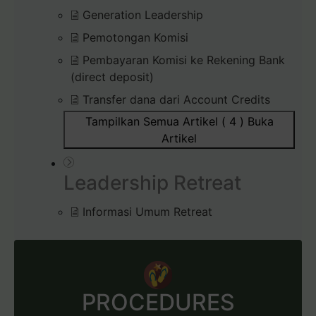
Generation Leadership
Pemotongan Komisi
Pembayaran Komisi ke Rekening Bank
(direct deposit)
Transfer dana dari Account Credits
Tampilkan Semua Artikel ( 4 )
Buka
Artikel
Leadership Retreat
Informasi Umum Retreat
PROCEDURES