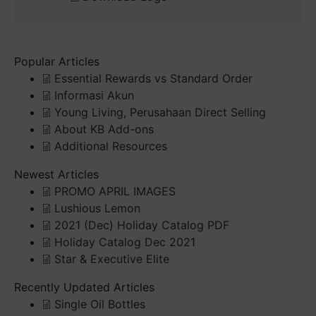
Popular Articles
Essential Rewards vs Standard Order
Informasi Akun
Young Living, Perusahaan Direct Selling
About KB Add-ons
Additional Resources
Newest Articles
PROMO APRIL IMAGES
Lushious Lemon
2021 (Dec) Holiday Catalog PDF
Holiday Catalog Dec 2021
Star & Executive Elite
Recently Updated Articles
Single Oil Bottles