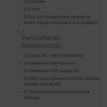
Live Help
E-mail
Pick Up (Pengambilan) Pesanan di
Kantor Young Living Jakarta & Surabaya
Pendaftaran
Membership
Starter Kit : Paket Pendaftaran
Pendaftaran Member Baru
Pendaftaran PEP dengan ER
FREE Chala Terracotta Diffuser (Khusus
member baru Maret)
Tips Promosi Premium Experience
Package