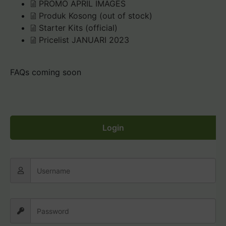
PROMO APRIL IMAGES
Produk Kosong (out of stock)
Starter Kits (official)
Pricelist JANUARI 2023
FAQs coming soon
Login