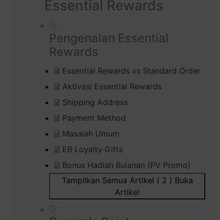
Essential Rewards
Pengenalan Essential
Rewards
Essential Rewards vs Standard Order
Aktivasi Essential Rewards
Shipping Address
Payment Method
Masalah Umum
ER Loyalty Gifts
Bonus Hadiah Bulanan (PV Promo)
Tampilkan Semua Artikel ( 2 )
Buka
Artikel