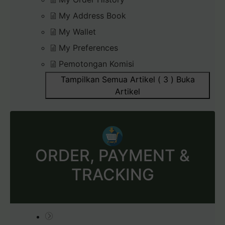
My Address Book
My Wallet
My Preferences
Pemotongan Komisi
Tampilkan Semua Artikel ( 3 )
Buka
Artikel
ORDER, PAYMENT &
TRACKING