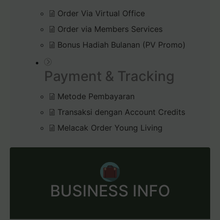
Order Via Virtual Office
Order via Members Services
Bonus Hadiah Bulanan (PV Promo)
Payment & Tracking
Metode Pembayaran
Transaksi dengan Account Credits
Melacak Order Young Living
BUSINESS INFO