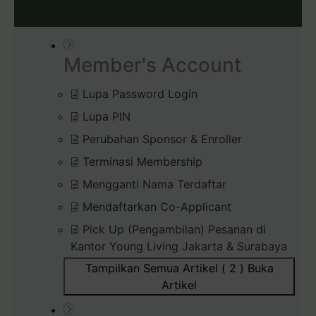
Member's Account
Lupa Password Login
Lupa PIN
Perubahan Sponsor & Enroller
Terminasi Membership
Mengganti Nama Terdaftar
Mendaftarkan Co-Applicant
Pick Up (Pengambilan) Pesanan di
Kantor Young Living Jakarta & Surabaya
Tampilkan Semua Artikel ( 2 )
Buka
Artikel