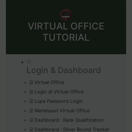
VIRTUAL OFFICE
TUTORIAL
Login & Dashboard
Virtual Office
Login di Virtual Office
Lupa Password Login
Menelusuri Virtual Office
Dashboard : Rank Qualification
Dashboard : Silver Bound Tracker