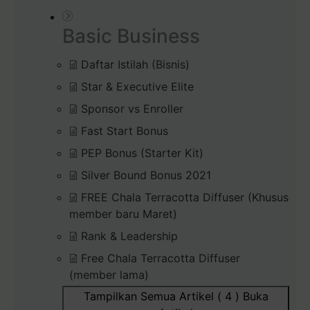
Basic Business
Daftar Istilah (Bisnis)
Star & Executive Elite
Sponsor vs Enroller
Fast Start Bonus
PEP Bonus (Starter Kit)
Silver Bound Bonus 2021
FREE Chala Terracotta Diffuser (Khusus
member baru Maret)
Rank & Leadership
Free Chala Terracotta Diffuser
(member lama)
Tampilkan Semua Artikel ( 4 )
Buka