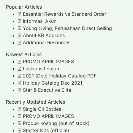
Popular Articles
Essential Rewards vs Standard Order
Informasi Akun
Young Living, Perusahaan Direct Selling
About KB Add-ons
Additional Resources
Newest Articles
PROMO APRIL IMAGES
Lushious Lemon
2021 (Dec) Holiday Catalog PDF
Holiday Catalog Dec 2021
Star & Executive Elite
Recently Updated Articles
Single Oil Bottles
PROMO APRIL IMAGES
Produk Kosong (out of stock)
Starter Kits (official)