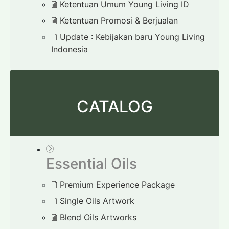
Ketentuan Umum Young Living ID
Ketentuan Promosi & Berjualan
Update : Kebijakan baru Young Living
Indonesia
CATALOG
Essential Oils
Premium Experience Package
Single Oils Artwork
Blend Oils Artworks