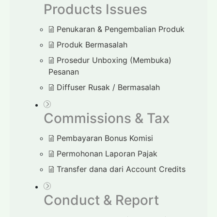
Products Issues
Penukaran & Pengembalian Produk
Produk Bermasalah
Prosedur Unboxing (Membuka)
Pesanan
Diffuser Rusak / Bermasalah
Commissions & Tax
Pembayaran Bonus Komisi
Permohonan Laporan Pajak
Transfer dana dari Account Credits
Conduct & Report