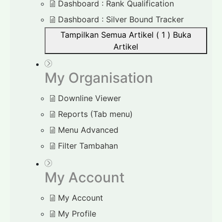
Dashboard : Rank Qualification
Dashboard : Silver Bound Tracker
Tampilkan Semua Artikel ( 1 )
Buka
Artikel
My Organisation
Downline Viewer
Reports (Tab menu)
Menu Advanced
Filter Tambahan
My Account
My Account
My Profile