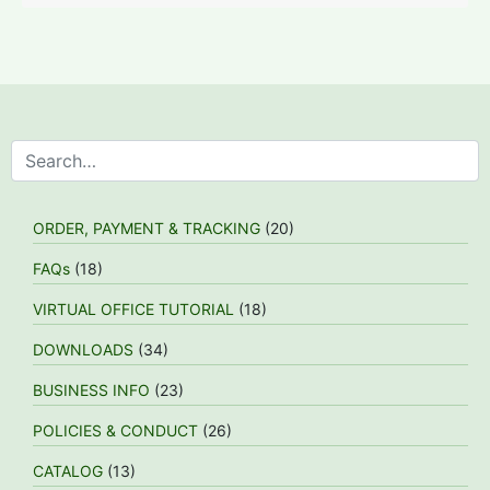
ORDER, PAYMENT & TRACKING
(20)
FAQs
(18)
VIRTUAL OFFICE TUTORIAL
(18)
DOWNLOADS
(34)
BUSINESS INFO
(23)
POLICIES & CONDUCT
(26)
CATALOG
(13)