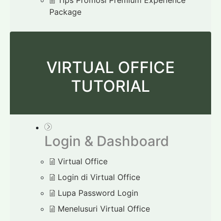
Tips Promosi Premium Experience
Package
VIRTUAL OFFICE
TUTORIAL
Login & Dashboard
Virtual Office
Login di Virtual Office
Lupa Password Login
Menelusuri Virtual Office