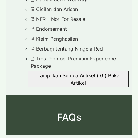
Cicilan dan Arisan
NFR – Not For Resale
Endorsement
Klaim Penghasilan
Berbagi tentang Ningxia Red
Tips Promosi Premium Experience
Package
Tampilkan Semua Artikel ( 6 )
Buka
Artikel
FAQs