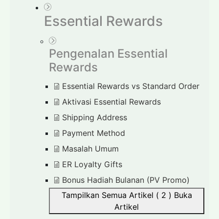
Essential Rewards
Pengenalan Essential
Rewards
Essential Rewards vs Standard Order
Aktivasi Essential Rewards
Shipping Address
Payment Method
Masalah Umum
ER Loyalty Gifts
Bonus Hadiah Bulanan (PV Promo)
Tampilkan Semua Artikel ( 2 )
Buka
Artikel