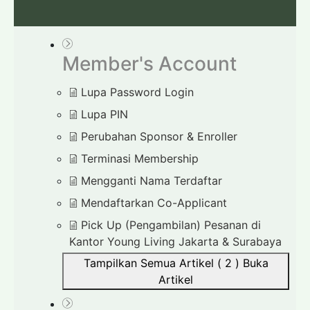
Member's Account
Lupa Password Login
Lupa PIN
Perubahan Sponsor & Enroller
Terminasi Membership
Mengganti Nama Terdaftar
Mendaftarkan Co-Applicant
Pick Up (Pengambilan) Pesanan di
Kantor Young Living Jakarta & Surabaya
Tampilkan Semua Artikel ( 2 )
Buka
Artikel