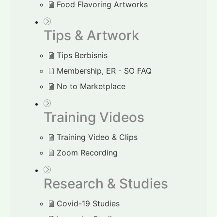
Food Flavoring Artworks
Tips & Artwork
Tips Berbisnis
Membership, ER - SO FAQ
No to Marketplace
Training Videos
Training Video & Clips
Zoom Recording
Research & Studies
Covid-19 Studies