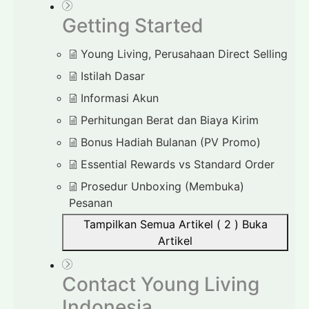
Getting Started
Young Living, Perusahaan Direct Selling
Istilah Dasar
Informasi Akun
Perhitungan Berat dan Biaya Kirim
Bonus Hadiah Bulanan (PV Promo)
Essential Rewards vs Standard Order
Prosedur Unboxing (Membuka)
Pesanan
Tampilkan Semua Artikel ( 2 )
Buka
Artikel
Contact Young Living
Indonesia