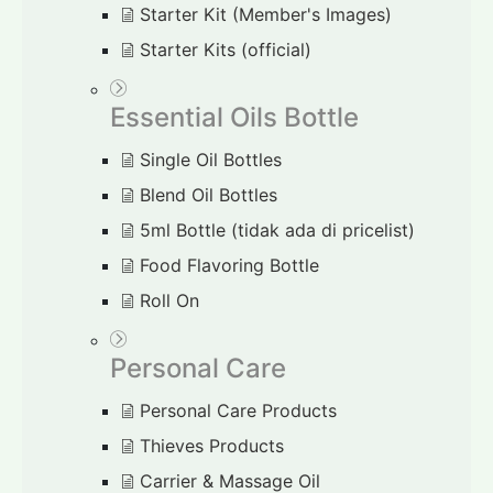
Starter Kit (Member's Images)
Starter Kits (official)
Essential Oils Bottle
Single Oil Bottles
Blend Oil Bottles
5ml Bottle (tidak ada di pricelist)
Food Flavoring Bottle
Roll On
Personal Care
Personal Care Products
Thieves Products
Carrier & Massage Oil