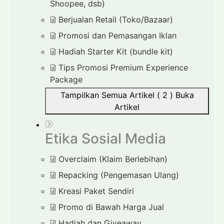
Shoopee, dsb)
Berjualan Retail (Toko/Bazaar)
Promosi dan Pemasangan Iklan
Hadiah Starter Kit (bundle kit)
Tips Promosi Premium Experience
Package
Tampilkan Semua Artikel ( 2 )
Buka
Artikel
Etika Sosial Media
Overclaim (Klaim Berlebihan)
Repacking (Pengemasan Ulang)
Kreasi Paket Sendiri
Promo di Bawah Harga Jual
Hadiah dan Giveaway