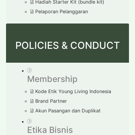
Hadiah Starter Kit (bundle kit)
Pelaporan Pelanggaran
POLICIES & CONDUCT
Membership
Kode Etik Young Living Indonesia
Brand Partner
Akun Pasangan dan Duplikat
Etika Bisnis