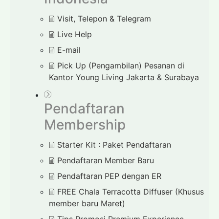
Visit, Telepon & Telegram
Live Help
E-mail
Pick Up (Pengambilan) Pesanan di
Kantor Young Living Jakarta & Surabaya
Pendaftaran
Membership
Starter Kit : Paket Pendaftaran
Pendaftaran Member Baru
Pendaftaran PEP dengan ER
FREE Chala Terracotta Diffuser (Khusus
member baru Maret)