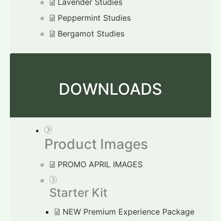
Lavender Studies
Peppermint Studies
Bergamot Studies
DOWNLOADS
Product Images
PROMO APRIL IMAGES
Starter Kit
NEW Premium Experience Package