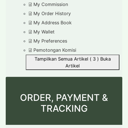
My Commission
My Order History
My Address Book
My Wallet
My Preferences
Pemotongan Komisi
Tampilkan Semua Artikel ( 3 )
Buka
Artikel
ORDER, PAYMENT &
TRACKING