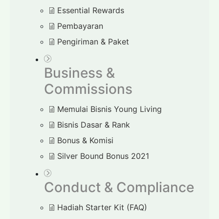
Essential Rewards
Pembayaran
Pengiriman & Paket
Business &
Commissions
Memulai Bisnis Young Living
Bisnis Dasar & Rank
Bonus & Komisi
Silver Bound Bonus 2021
Conduct & Compliance
Hadiah Starter Kit (FAQ)