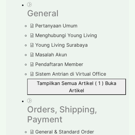
General
Pertanyaan Umum
Menghubungi Young Living
Young Living Surabaya
Masalah Akun
Pendaftaran Member
Sistem Antrian di Virtual Office
Tampilkan Semua Artikel ( 1 )
Buka
Artikel
Orders, Shipping,
Payment
General & Standard Order