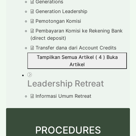
Generations
Generation Leadership
Pemotongan Komisi
Pembayaran Komisi ke Rekening Bank
(direct deposit)
Transfer dana dari Account Credits
Tampilkan Semua Artikel ( 4 )
Buka
Artikel
Leadership Retreat
Informasi Umum Retreat
PROCEDURES