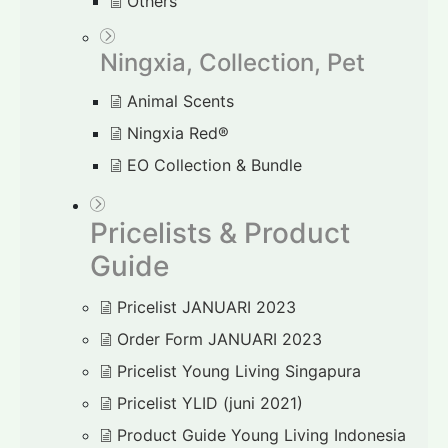
Others
Ningxia, Collection, Pet
Animal Scents
Ningxia Red®
EO Collection & Bundle
Pricelists & Product
Guide
Pricelist JANUARI 2023
Order Form JANUARI 2023
Pricelist Young Living Singapura
Pricelist YLID (juni 2021)
Product Guide Young Living Indonesia