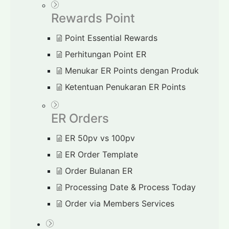
Rewards Point
Point Essential Rewards
Perhitungan Point ER
Menukar ER Points dengan Produk
Ketentuan Penukaran ER Points
ER Orders
ER 50pv vs 100pv
ER Order Template
Order Bulanan ER
Processing Date & Process Today
Order via Members Services