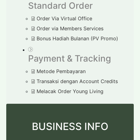
Standard Order
Order Via Virtual Office
Order via Members Services
Bonus Hadiah Bulanan (PV Promo)
Payment & Tracking
Metode Pembayaran
Transaksi dengan Account Credits
Melacak Order Young Living
BUSINESS INFO