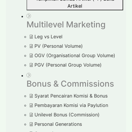
Artikel
Multilevel Marketing
Leg vs Level
PV (Personal Volume)
OGV (Organisational Group Volume)
PGV (Personal Group Volume)
Bonus & Commissions
Syarat Pencairan Komisi & Bonus
Pembayaran Komisi via Paylution
Unilevel Bonus (Commission)
Personal Generations