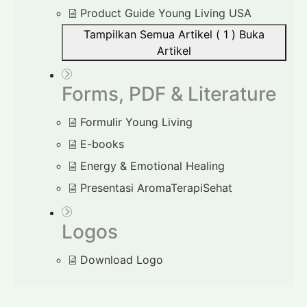
Product Guide Young Living USA
Tampilkan Semua Artikel ( 1 )
Buka
Artikel
Forms, PDF & Literature
Formulir Young Living
E-books
Energy & Emotional Healing
Presentasi AromaTerapiSehat
Logos
Download Logo