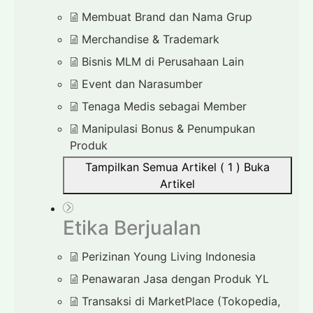
Membuat Brand dan Nama Grup
Merchandise & Trademark
Bisnis MLM di Perusahaan Lain
Event dan Narasumber
Tenaga Medis sebagai Member
Manipulasi Bonus & Penumpukan
Produk
Tampilkan Semua Artikel ( 1 )
Buka
Artikel
Etika Berjualan
Perizinan Young Living Indonesia
Penawaran Jasa dengan Produk YL
Transaksi di MarketPlace (Tokopedia,