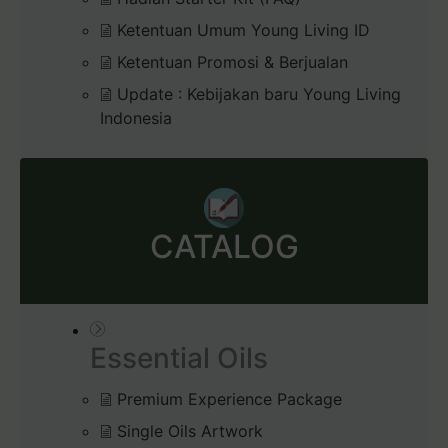
Ketentuan Umum Young Living ID
Ketentuan Promosi & Berjualan
Update : Kebijakan baru Young Living
Indonesia
CATALOG
Essential Oils
Premium Experience Package
Single Oils Artwork