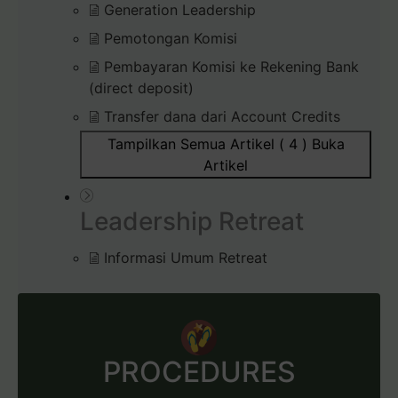
Generation Leadership
Pemotongan Komisi
Pembayaran Komisi ke Rekening Bank
(direct deposit)
Transfer dana dari Account Credits
Tampilkan Semua Artikel ( 4 )
Buka
Artikel
Leadership Retreat
Informasi Umum Retreat
PROCEDURES