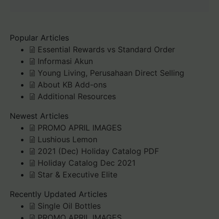
Popular Articles
Essential Rewards vs Standard Order
Informasi Akun
Young Living, Perusahaan Direct Selling
About KB Add-ons
Additional Resources
Newest Articles
PROMO APRIL IMAGES
Lushious Lemon
2021 (Dec) Holiday Catalog PDF
Holiday Catalog Dec 2021
Star & Executive Elite
Recently Updated Articles
Single Oil Bottles
PROMO APRIL IMAGES