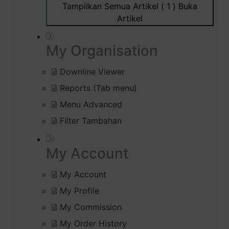
Tampilkan Semua Artikel ( 1 )
Buka
Artikel
My Organisation
Downline Viewer
Reports (Tab menu)
Menu Advanced
Filter Tambahan
My Account
My Account
My Profile
My Commission
My Order History