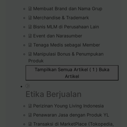
Membuat Brand dan Nama Grup
Merchandise & Trademark
Bisnis MLM di Perusahaan Lain
Event dan Narasumber
Tenaga Medis sebagai Member
Manipulasi Bonus & Penumpukan
Produk
Tampilkan Semua Artikel ( 1 )
Buka
Artikel
Etika Berjualan
Perizinan Young Living Indonesia
Penawaran Jasa dengan Produk YL
Transaksi di MarketPlace (Tokopedia,