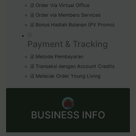
Order Via Virtual Office
Order via Members Services
Bonus Hadiah Bulanan (PV Promo)
Payment & Tracking
Metode Pembayaran
Transaksi dengan Account Credits
Melacak Order Young Living
BUSINESS INFO