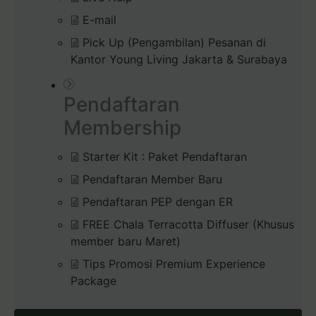
E-mail
Pick Up (Pengambilan) Pesanan di
Kantor Young Living Jakarta & Surabaya
Pendaftaran
Membership
Starter Kit : Paket Pendaftaran
Pendaftaran Member Baru
Pendaftaran PEP dengan ER
FREE Chala Terracotta Diffuser (Khusus
member baru Maret)
Tips Promosi Premium Experience
Package