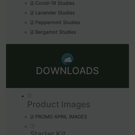
Covid-19 Studies
Lavender Studies
Peppermint Studies
Bergamot Studies
DOWNLOADS
Product Images
PROMO APRIL IMAGES
Starter Kit