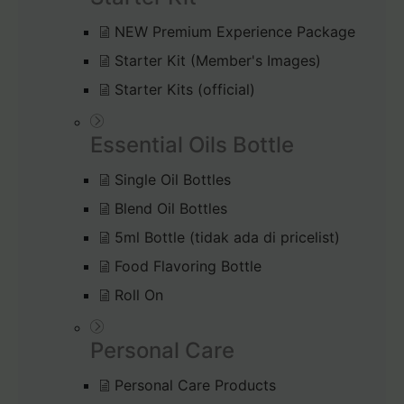
NEW Premium Experience Package
Starter Kit (Member's Images)
Starter Kits (official)
Essential Oils Bottle
Single Oil Bottles
Blend Oil Bottles
5ml Bottle (tidak ada di pricelist)
Food Flavoring Bottle
Roll On
Personal Care
Personal Care Products