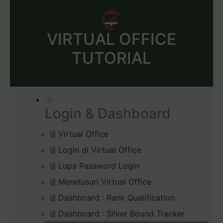
VIRTUAL OFFICE
TUTORIAL
Login & Dashboard
Virtual Office
Login di Virtual Office
Lupa Password Login
Menelusuri Virtual Office
Dashboard : Rank Qualification
Dashboard : Silver Bound Tracker