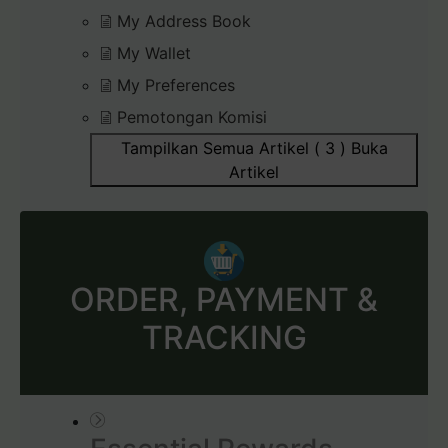
My Address Book
My Wallet
My Preferences
Pemotongan Komisi
Tampilkan Semua Artikel ( 3 )
Buka
Artikel
ORDER, PAYMENT &
TRACKING