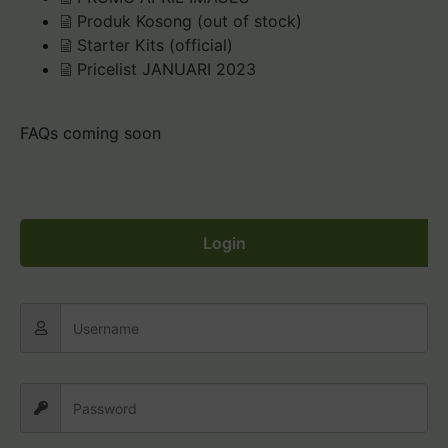
Produk Kosong (out of stock)
Starter Kits (official)
Pricelist JANUARI 2023
FAQs coming soon
Login