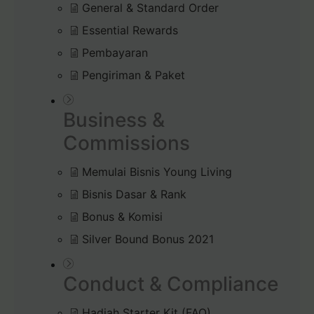
General & Standard Order
Essential Rewards
Pembayaran
Pengiriman & Paket
Business &
Commissions
Memulai Bisnis Young Living
Bisnis Dasar & Rank
Bonus & Komisi
Silver Bound Bonus 2021
Conduct & Compliance
Hadiah Starter Kit (FAQ)