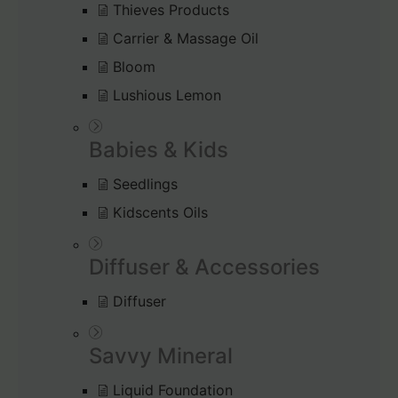
Thieves Products
Carrier & Massage Oil
Bloom
Lushious Lemon
Babies & Kids
Seedlings
Kidscents Oils
Diffuser & Accessories
Diffuser
Savvy Mineral
Liquid Foundation