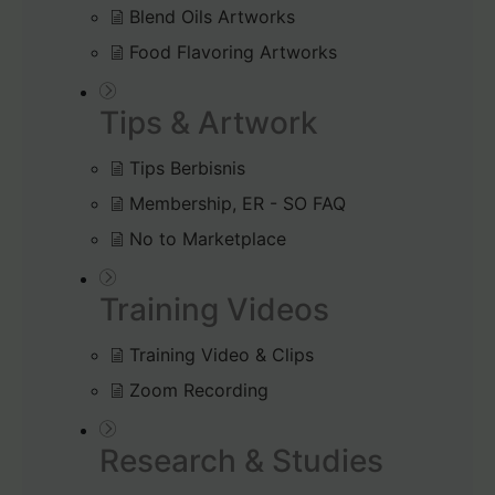
Blend Oils Artworks
Food Flavoring Artworks
Tips & Artwork
Tips Berbisnis
Membership, ER - SO FAQ
No to Marketplace
Training Videos
Training Video & Clips
Zoom Recording
Research & Studies