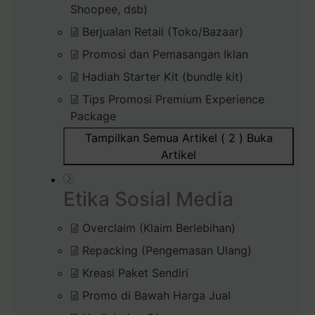
Shoopee, dsb)
Berjualan Retail (Toko/Bazaar)
Promosi dan Pemasangan Iklan
Hadiah Starter Kit (bundle kit)
Tips Promosi Premium Experience
Package
Tampilkan Semua Artikel ( 2 )
Buka
Artikel
Etika Sosial Media
Overclaim (Klaim Berlebihan)
Repacking (Pengemasan Ulang)
Kreasi Paket Sendiri
Promo di Bawah Harga Jual