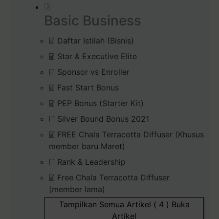
Basic Business
Daftar Istilah (Bisnis)
Star & Executive Elite
Sponsor vs Enroller
Fast Start Bonus
PEP Bonus (Starter Kit)
Silver Bound Bonus 2021
FREE Chala Terracotta Diffuser (Khusus
member baru Maret)
Rank & Leadership
Free Chala Terracotta Diffuser
(member lama)
Tampilkan Semua Artikel ( 4 )
Buka
Artikel