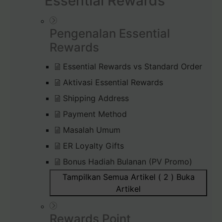
Essential Rewards
Pengenalan Essential
Rewards
Essential Rewards vs Standard Order
Aktivasi Essential Rewards
Shipping Address
Payment Method
Masalah Umum
ER Loyalty Gifts
Bonus Hadiah Bulanan (PV Promo)
Tampilkan Semua Artikel ( 2 )
Buka
Artikel
Rewards Point