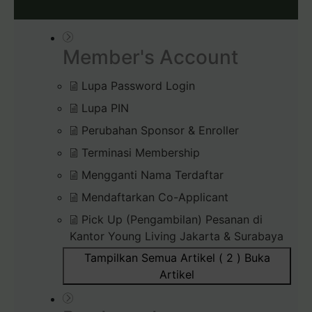
Member's Account
Lupa Password Login
Lupa PIN
Perubahan Sponsor & Enroller
Terminasi Membership
Mengganti Nama Terdaftar
Mendaftarkan Co-Applicant
Pick Up (Pengambilan) Pesanan di
Kantor Young Living Jakarta & Surabaya
Tampilkan Semua Artikel ( 2 )
Buka
Artikel