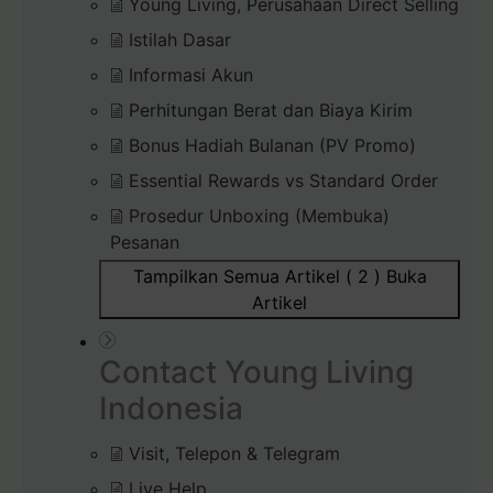
Young Living, Perusahaan Direct Selling
Istilah Dasar
Informasi Akun
Perhitungan Berat dan Biaya Kirim
Bonus Hadiah Bulanan (PV Promo)
Essential Rewards vs Standard Order
Prosedur Unboxing (Membuka)
Pesanan
Tampilkan Semua Artikel ( 2 )
Buka
Artikel
Contact Young Living
Indonesia
Visit, Telepon & Telegram
Live Help