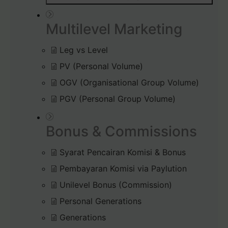
Multilevel Marketing
Leg vs Level
PV (Personal Volume)
OGV (Organisational Group Volume)
PGV (Personal Group Volume)
Bonus & Commissions
Syarat Pencairan Komisi & Bonus
Pembayaran Komisi via Paylution
Unilevel Bonus (Commission)
Personal Generations
Generations