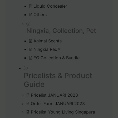
Liquid Concealer
Others
Ningxia, Collection, Pet
Animal Scents
Ningxia Red®
EO Collection & Bundle
Pricelists & Product
Guide
Pricelist JANUARI 2023
Order Form JANUARI 2023
Pricelist Young Living Singapura