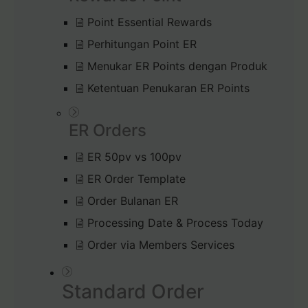
Point Essential Rewards
Perhitungan Point ER
Menukar ER Points dengan Produk
Ketentuan Penukaran ER Points
ER Orders
ER 50pv vs 100pv
ER Order Template
Order Bulanan ER
Processing Date & Process Today
Order via Members Services
Standard Order