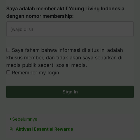
Saya adalah member aktif Young Living Indonesia
dengan nomor membership:
Saya faham bahwa informasi di situs ini adalah
khusus member, dan tidak akan saya sebarkan di
media publik seperti sosial media.
Remember my login
Sign In
Sebelumnya
Aktivasi Essential Rewards