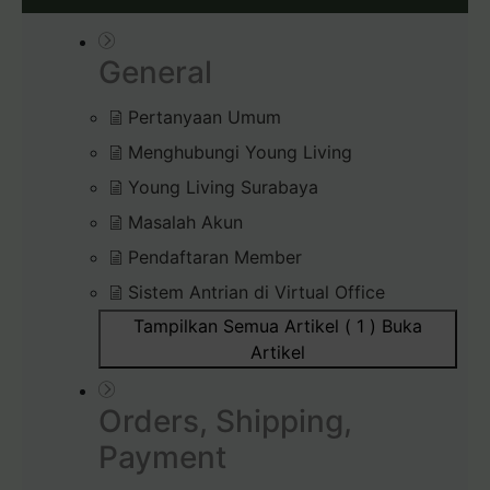
General
Pertanyaan Umum
Menghubungi Young Living
Young Living Surabaya
Masalah Akun
Pendaftaran Member
Sistem Antrian di Virtual Office
Tampilkan Semua Artikel ( 1 )
Buka
Artikel
Orders, Shipping,
Payment