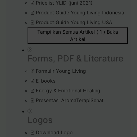
Pricelist YLID (juni 2021)
Product Guide Young Living Indonesia
Product Guide Young Living USA
Tampilkan Semua Artikel ( 1 )
Buka
Artikel
Forms, PDF & Literature
Formulir Young Living
E-books
Energy & Emotional Healing
Presentasi AromaTerapiSehat
Logos
Download Logo