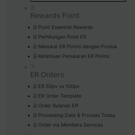
Rewards Point
Point Essential Rewards
Perhitungan Point ER
Menukar ER Points dengan Produk
Ketentuan Penukaran ER Points
ER Orders
ER 50pv vs 100pv
ER Order Template
Order Bulanan ER
Processing Date & Process Today
Order via Members Services