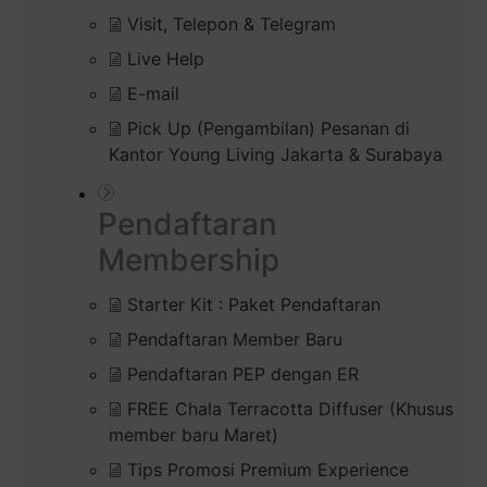
Visit, Telepon & Telegram
Live Help
E-mail
Pick Up (Pengambilan) Pesanan di
Kantor Young Living Jakarta & Surabaya
Pendaftaran
Membership
Starter Kit : Paket Pendaftaran
Pendaftaran Member Baru
Pendaftaran PEP dengan ER
FREE Chala Terracotta Diffuser (Khusus
member baru Maret)
Tips Promosi Premium Experience