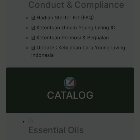
Conduct & Compliance
Hadiah Starter Kit (FAQ)
Ketentuan Umum Young Living ID
Ketentuan Promosi & Berjualan
Update : Kebijakan baru Young Living
Indonesia
CATALOG
Essential Oils