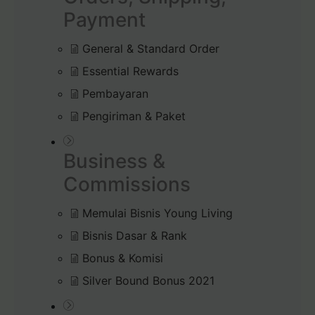
Payment
General & Standard Order
Essential Rewards
Pembayaran
Pengiriman & Paket
Business &
Commissions
Memulai Bisnis Young Living
Bisnis Dasar & Rank
Bonus & Komisi
Silver Bound Bonus 2021