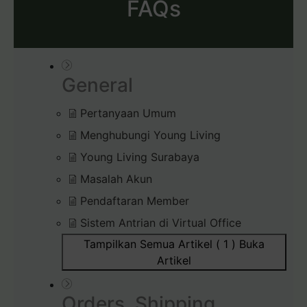
FAQs
General
Pertanyaan Umum
Menghubungi Young Living
Young Living Surabaya
Masalah Akun
Pendaftaran Member
Sistem Antrian di Virtual Office
Tampilkan Semua Artikel ( 1 )
Buka
Artikel
Orders, Shipping,