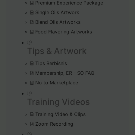
Premium Experience Package
Single Oils Artwork
Blend Oils Artworks
Food Flavoring Artworks
Tips & Artwork
Tips Berbisnis
Membership, ER - SO FAQ
No to Marketplace
Training Videos
Training Video & Clips
Zoom Recording