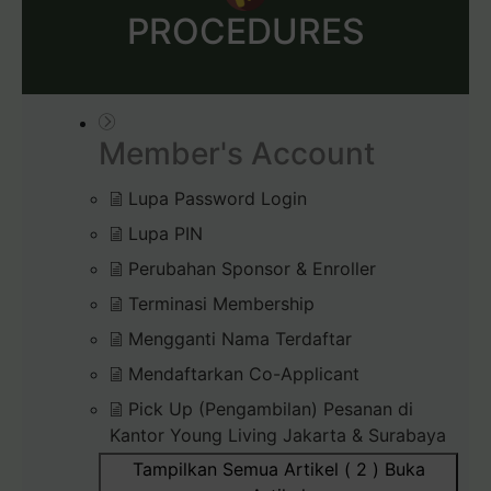
PROCEDURES
Member's Account
Lupa Password Login
Lupa PIN
Perubahan Sponsor & Enroller
Terminasi Membership
Mengganti Nama Terdaftar
Mendaftarkan Co-Applicant
Pick Up (Pengambilan) Pesanan di
Kantor Young Living Jakarta & Surabaya
Tampilkan Semua Artikel ( 2 )
Buka