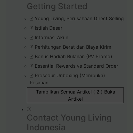
Getting Started
Young Living, Perusahaan Direct Selling
Istilah Dasar
Informasi Akun
Perhitungan Berat dan Biaya Kirim
Bonus Hadiah Bulanan (PV Promo)
Essential Rewards vs Standard Order
Prosedur Unboxing (Membuka)
Pesanan
Tampilkan Semua Artikel ( 2 )
Buka
Artikel
Contact Young Living
Indonesia