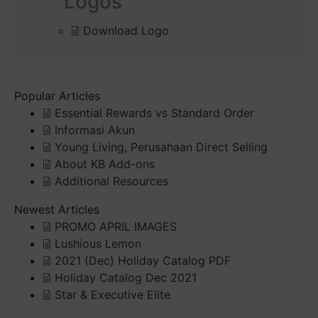
Logos
Download Logo
Popular Articles
Essential Rewards vs Standard Order
Informasi Akun
Young Living, Perusahaan Direct Selling
About KB Add-ons
Additional Resources
Newest Articles
PROMO APRIL IMAGES
Lushious Lemon
2021 (Dec) Holiday Catalog PDF
Holiday Catalog Dec 2021
Star & Executive Elite