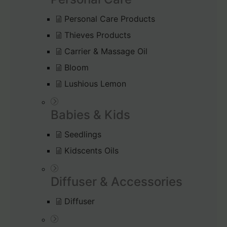
Personal Care Products
Thieves Products
Carrier & Massage Oil
Bloom
Lushious Lemon
Babies & Kids
Seedlings
Kidscents Oils
Diffuser & Accessories
Diffuser