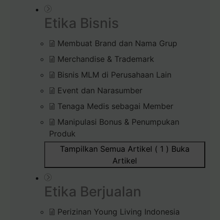
Etika Bisnis
Membuat Brand dan Nama Grup
Merchandise & Trademark
Bisnis MLM di Perusahaan Lain
Event dan Narasumber
Tenaga Medis sebagai Member
Manipulasi Bonus & Penumpukan
Produk
Tampilkan Semua Artikel ( 1 )
Buka
Artikel
Etika Berjualan
Perizinan Young Living Indonesia