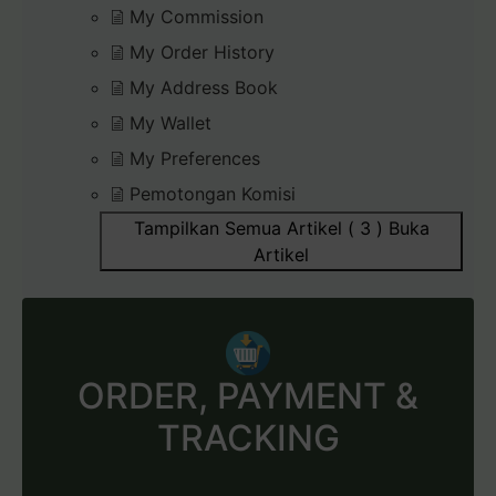
My Commission
My Order History
My Address Book
My Wallet
My Preferences
Pemotongan Komisi
Tampilkan Semua Artikel ( 3 )
Buka
Artikel
ORDER, PAYMENT &
TRACKING