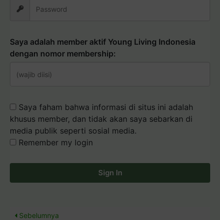
Saya adalah member aktif Young Living Indonesia
dengan nomor membership:
Saya faham bahwa informasi di situs ini adalah
khusus member, dan tidak akan saya sebarkan di
media publik seperti sosial media.
Remember my login
Sign In
Sebelumnya