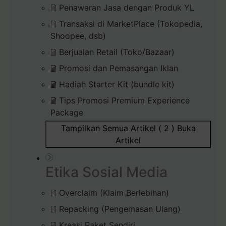
Penawaran Jasa dengan Produk YL
Transaksi di MarketPlace (Tokopedia,
Shoopee, dsb)
Berjualan Retail (Toko/Bazaar)
Promosi dan Pemasangan Iklan
Hadiah Starter Kit (bundle kit)
Tips Promosi Premium Experience
Package
Tampilkan Semua Artikel ( 2 )
Buka
Artikel
Etika Sosial Media
Overclaim (Klaim Berlebihan)
Repacking (Pengemasan Ulang)
Kreasi Paket Sendiri