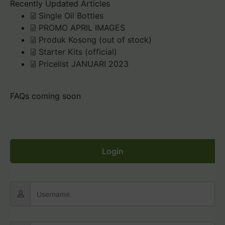
Recently Updated Articles
Single Oil Bottles
PROMO APRIL IMAGES
Produk Kosong (out of stock)
Starter Kits (official)
Pricelist JANUARI 2023
FAQs coming soon
Login