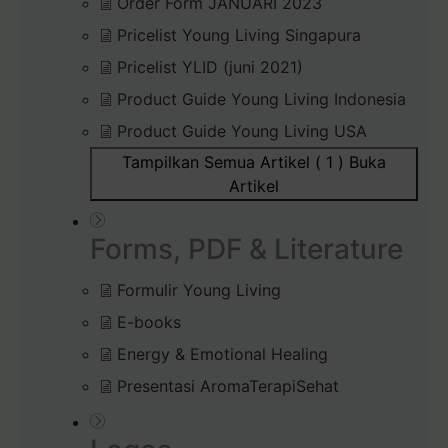
Order Form JANUARI 2023
Pricelist Young Living Singapura
Pricelist YLID (juni 2021)
Product Guide Young Living Indonesia
Product Guide Young Living USA
Tampilkan Semua Artikel ( 1 )
Buka
Artikel
Forms, PDF & Literature
Formulir Young Living
E-books
Energy & Emotional Healing
Presentasi AromaTerapiSehat