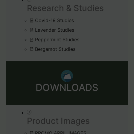
Research & Studies
Covid-19 Studies
Lavender Studies
Peppermint Studies
Bergamot Studies
DOWNLOADS
Product Images
PROMO APRIL IMAGES