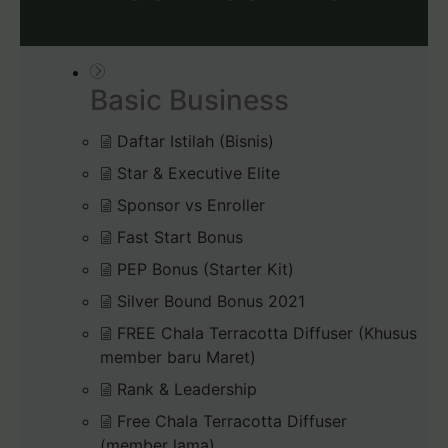
Basic Business
Daftar Istilah (Bisnis)
Star & Executive Elite
Sponsor vs Enroller
Fast Start Bonus
PEP Bonus (Starter Kit)
Silver Bound Bonus 2021
FREE Chala Terracotta Diffuser (Khusus
member baru Maret)
Rank & Leadership
Free Chala Terracotta Diffuser
(member lama)