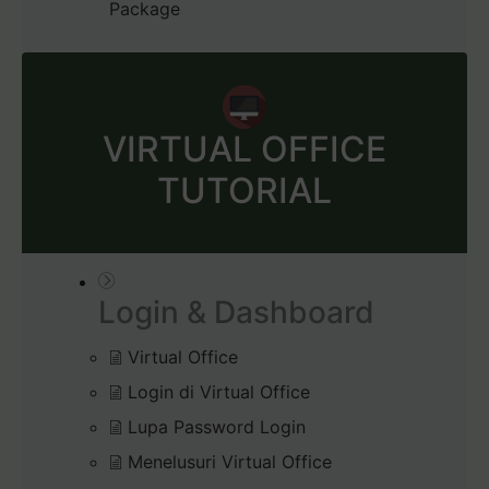
Package
VIRTUAL OFFICE
TUTORIAL
Login & Dashboard
Virtual Office
Login di Virtual Office
Lupa Password Login
Menelusuri Virtual Office