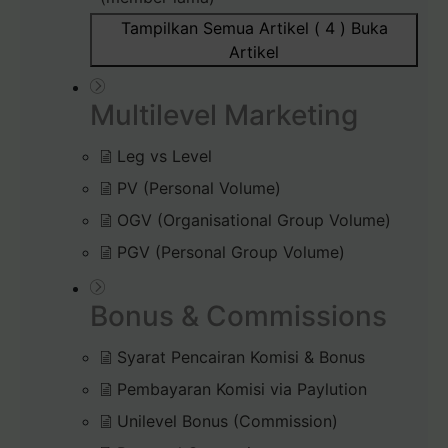
Tampilkan Semua Artikel ( 4 )
Buka
Artikel
Multilevel Marketing
Leg vs Level
PV (Personal Volume)
OGV (Organisational Group Volume)
PGV (Personal Group Volume)
Bonus & Commissions
Syarat Pencairan Komisi & Bonus
Pembayaran Komisi via Paylution
Unilevel Bonus (Commission)