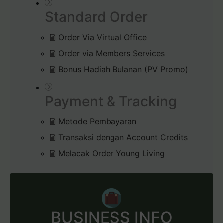
Standard Order
Order Via Virtual Office
Order via Members Services
Bonus Hadiah Bulanan (PV Promo)
Payment & Tracking
Metode Pembayaran
Transaksi dengan Account Credits
Melacak Order Young Living
BUSINESS INFO