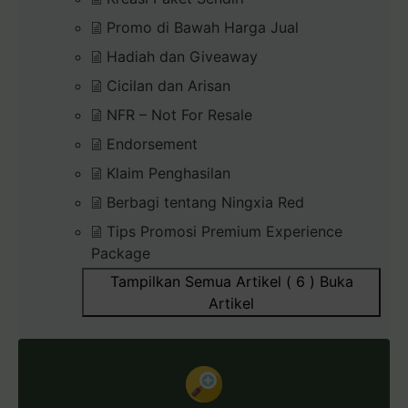
Promo di Bawah Harga Jual
Hadiah dan Giveaway
Cicilan dan Arisan
NFR – Not For Resale
Endorsement
Klaim Penghasilan
Berbagi tentang Ningxia Red
Tips Promosi Premium Experience
Package
Tampilkan Semua Artikel ( 6 )
Buka
Artikel