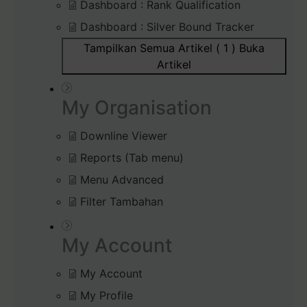
Dashboard : Rank Qualification
Dashboard : Silver Bound Tracker
Tampilkan Semua Artikel ( 1 )
Buka
Artikel
My Organisation
Downline Viewer
Reports (Tab menu)
Menu Advanced
Filter Tambahan
My Account
My Account
My Profile