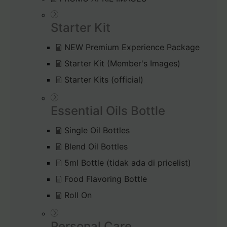
Starter Kit
NEW Premium Experience Package
Starter Kit (Member's Images)
Starter Kits (official)
Essential Oils Bottle
Single Oil Bottles
Blend Oil Bottles
5ml Bottle (tidak ada di pricelist)
Food Flavoring Bottle
Roll On
Personal Care