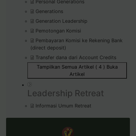
Personal Generations
Generations
Generation Leadership
Pemotongan Komisi
Pembayaran Komisi ke Rekening Bank
(direct deposit)
Transfer dana dari Account Credits
Tampilkan Semua Artikel ( 4 )
Buka
Artikel
Leadership Retreat
Informasi Umum Retreat