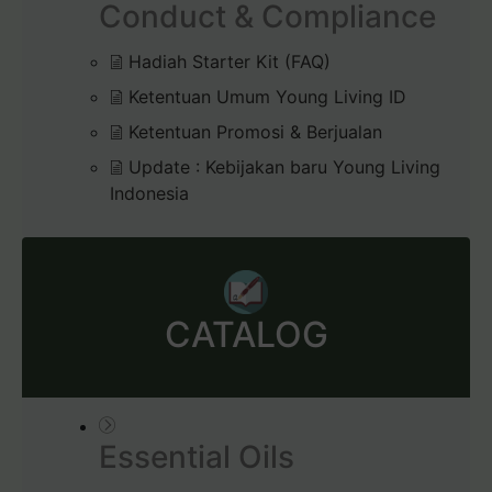
Conduct & Compliance
Hadiah Starter Kit (FAQ)
Ketentuan Umum Young Living ID
Ketentuan Promosi & Berjualan
Update : Kebijakan baru Young Living
Indonesia
CATALOG
Essential Oils