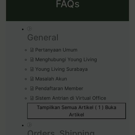
FAQs
General
Pertanyaan Umum
Menghubungi Young Living
Young Living Surabaya
Masalah Akun
Pendaftaran Member
Sistem Antrian di Virtual Office
Tampilkan Semua Artikel ( 1 )
Buka
Artikel
Orders, Shipping,