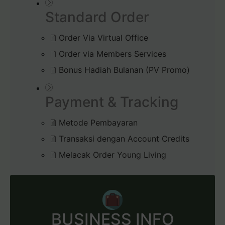
Standard Order
Order Via Virtual Office
Order via Members Services
Bonus Hadiah Bulanan (PV Promo)
Payment & Tracking
Metode Pembayaran
Transaksi dengan Account Credits
Melacak Order Young Living
BUSINESS INFO