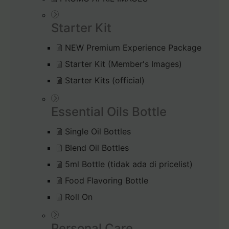
Starter Kit
NEW Premium Experience Package
Starter Kit (Member's Images)
Starter Kits (official)
Essential Oils Bottle
Single Oil Bottles
Blend Oil Bottles
5ml Bottle (tidak ada di pricelist)
Food Flavoring Bottle
Roll On
Personal Care