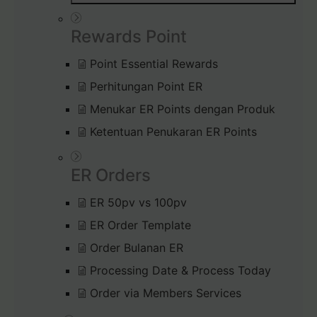
Rewards Point
Point Essential Rewards
Perhitungan Point ER
Menukar ER Points dengan Produk
Ketentuan Penukaran ER Points
ER Orders
ER 50pv vs 100pv
ER Order Template
Order Bulanan ER
Processing Date & Process Today
Order via Members Services