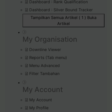
Dashboard : Rank Qualification
Dashboard : Silver Bound Tracker
Tampilkan Semua Artikel ( 1 )
Buka
Artikel
My Organisation
Downline Viewer
Reports (Tab menu)
Menu Advanced
Filter Tambahan
My Account
My Account
My Profile