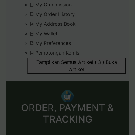
My Commission
My Order History
My Address Book
My Wallet
My Preferences
Pemotongan Komisi
Tampilkan Semua Artikel ( 3 )
Buka
Artikel
ORDER, PAYMENT &
TRACKING