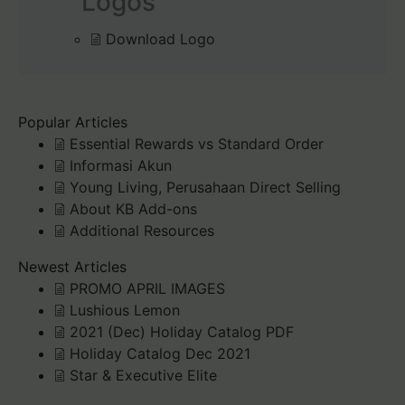
Logos
Download Logo
Popular Articles
Essential Rewards vs Standard Order
Informasi Akun
Young Living, Perusahaan Direct Selling
About KB Add-ons
Additional Resources
Newest Articles
PROMO APRIL IMAGES
Lushious Lemon
2021 (Dec) Holiday Catalog PDF
Holiday Catalog Dec 2021
Star & Executive Elite