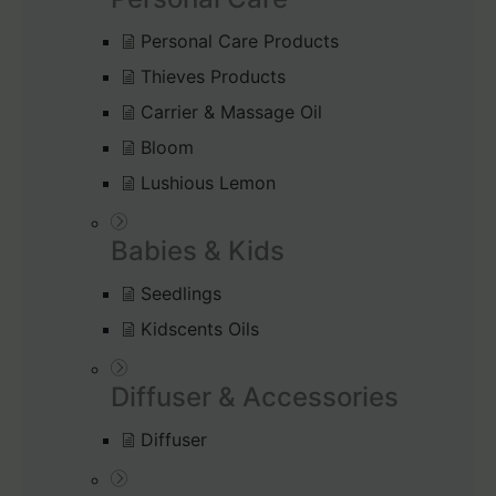
Personal Care Products
Thieves Products
Carrier & Massage Oil
Bloom
Lushious Lemon
Babies & Kids
Seedlings
Kidscents Oils
Diffuser & Accessories
Diffuser