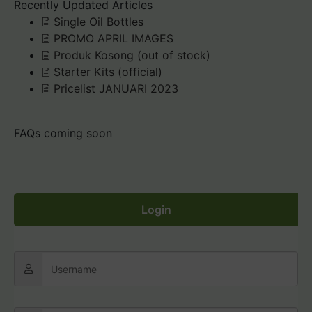
Recently Updated Articles
Single Oil Bottles
PROMO APRIL IMAGES
Produk Kosong (out of stock)
Starter Kits (official)
Pricelist JANUARI 2023
FAQs coming soon
Login