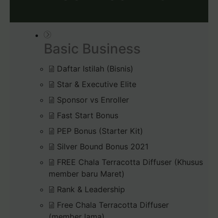
Basic Business
Daftar Istilah (Bisnis)
Star & Executive Elite
Sponsor vs Enroller
Fast Start Bonus
PEP Bonus (Starter Kit)
Silver Bound Bonus 2021
FREE Chala Terracotta Diffuser (Khusus
member baru Maret)
Rank & Leadership
Free Chala Terracotta Diffuser
(member lama)