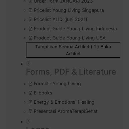
Order Form JANUARI 2023
Pricelist Young Living Singapura
Pricelist YLID (juni 2021)
Product Guide Young Living Indonesia
Product Guide Young Living USA
Tampilkan Semua Artikel ( 1 )
Buka
Artikel
Forms, PDF & Literature
Formulir Young Living
E-books
Energy & Emotional Healing
Presentasi AromaTerapiSehat