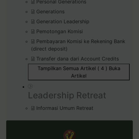
Personal Generations
Generations
Generation Leadership
Pemotongan Komisi
Pembayaran Komisi ke Rekening Bank
(direct deposit)
Transfer dana dari Account Credits
Tampilkan Semua Artikel ( 4 )
Buka
Artikel
Leadership Retreat
Informasi Umum Retreat