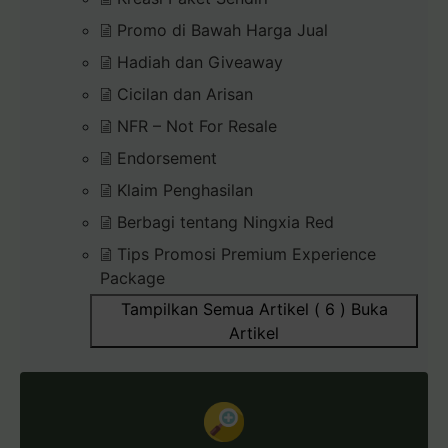
Promo di Bawah Harga Jual
Hadiah dan Giveaway
Cicilan dan Arisan
NFR – Not For Resale
Endorsement
Klaim Penghasilan
Berbagi tentang Ningxia Red
Tips Promosi Premium Experience
Package
Tampilkan Semua Artikel ( 6 )
Buka
Artikel