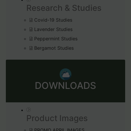
Research & Studies
Covid-19 Studies
Lavender Studies
Peppermint Studies
Bergamot Studies
DOWNLOADS
Product Images
PROMO APRIL IMAGES