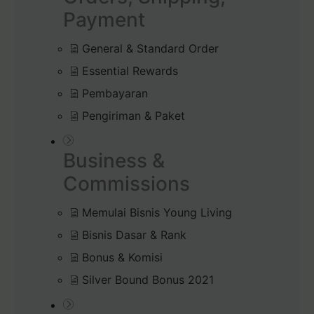
Payment
General & Standard Order
Essential Rewards
Pembayaran
Pengiriman & Paket
Business &
Commissions
Memulai Bisnis Young Living
Bisnis Dasar & Rank
Bonus & Komisi
Silver Bound Bonus 2021