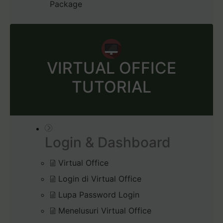
Package
VIRTUAL OFFICE
TUTORIAL
Login & Dashboard
Virtual Office
Login di Virtual Office
Lupa Password Login
Menelusuri Virtual Office