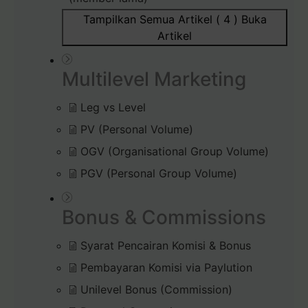
Tampilkan Semua Artikel ( 4 )
Buka
Artikel
Multilevel Marketing
Leg vs Level
PV (Personal Volume)
OGV (Organisational Group Volume)
PGV (Personal Group Volume)
Bonus & Commissions
Syarat Pencairan Komisi & Bonus
Pembayaran Komisi via Paylution
Unilevel Bonus (Commission)