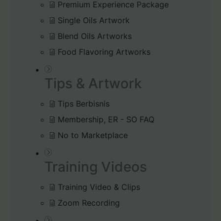
Premium Experience Package
Single Oils Artwork
Blend Oils Artworks
Food Flavoring Artworks
Tips & Artwork
Tips Berbisnis
Membership, ER - SO FAQ
No to Marketplace
Training Videos
Training Video & Clips
Zoom Recording