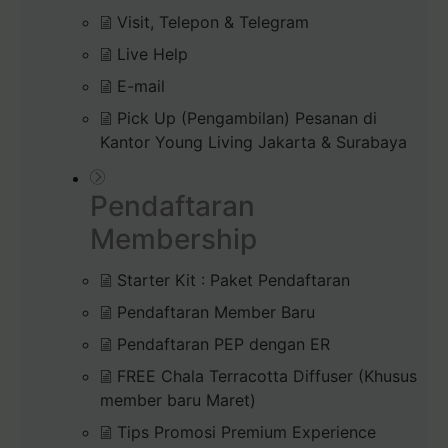
Visit, Telepon & Telegram
Live Help
E-mail
Pick Up (Pengambilan) Pesanan di
Kantor Young Living Jakarta & Surabaya
Pendaftaran
Membership
Starter Kit : Paket Pendaftaran
Pendaftaran Member Baru
Pendaftaran PEP dengan ER
FREE Chala Terracotta Diffuser (Khusus
member baru Maret)
Tips Promosi Premium Experience