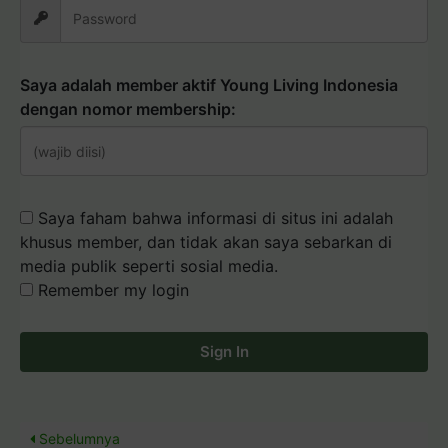
Saya adalah member aktif Young Living Indonesia
dengan nomor membership:
Saya faham bahwa informasi di situs ini adalah
khusus member, dan tidak akan saya sebarkan di
media publik seperti sosial media.
Remember my login
Sign In
Sebelumnya