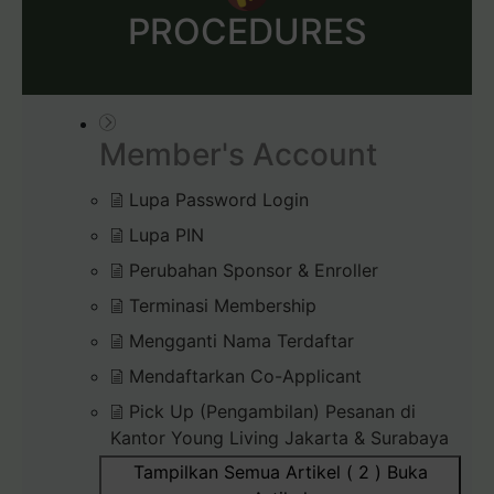
PROCEDURES
Member's Account
Lupa Password Login
Lupa PIN
Perubahan Sponsor & Enroller
Terminasi Membership
Mengganti Nama Terdaftar
Mendaftarkan Co-Applicant
Pick Up (Pengambilan) Pesanan di
Kantor Young Living Jakarta & Surabaya
Tampilkan Semua Artikel ( 2 )
Buka