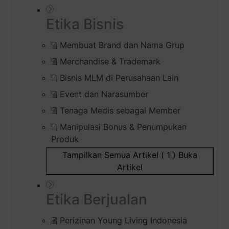
Etika Bisnis
Membuat Brand dan Nama Grup
Merchandise & Trademark
Bisnis MLM di Perusahaan Lain
Event dan Narasumber
Tenaga Medis sebagai Member
Manipulasi Bonus & Penumpukan
Produk
Tampilkan Semua Artikel ( 1 )
Buka
Artikel
Etika Berjualan
Perizinan Young Living Indonesia