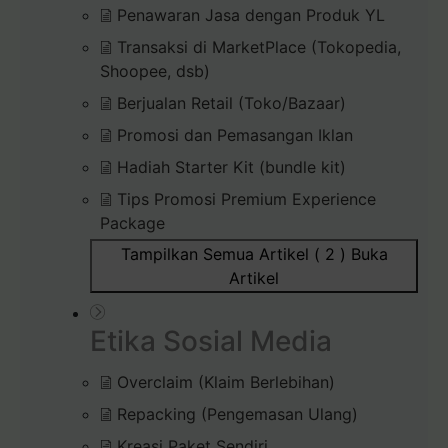
Penawaran Jasa dengan Produk YL
Transaksi di MarketPlace (Tokopedia,
Shoopee, dsb)
Berjualan Retail (Toko/Bazaar)
Promosi dan Pemasangan Iklan
Hadiah Starter Kit (bundle kit)
Tips Promosi Premium Experience
Package
Tampilkan Semua Artikel ( 2 )
Buka
Artikel
Etika Sosial Media
Overclaim (Klaim Berlebihan)
Repacking (Pengemasan Ulang)
Kreasi Paket Sendiri