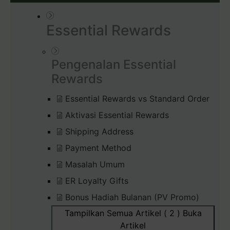
Essential Rewards
Pengenalan Essential
Rewards
Essential Rewards vs Standard Order
Aktivasi Essential Rewards
Shipping Address
Payment Method
Masalah Umum
ER Loyalty Gifts
Bonus Hadiah Bulanan (PV Promo)
Tampilkan Semua Artikel ( 2 )
Buka
Artikel