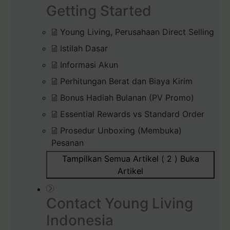
Getting Started
Young Living, Perusahaan Direct Selling
Istilah Dasar
Informasi Akun
Perhitungan Berat dan Biaya Kirim
Bonus Hadiah Bulanan (PV Promo)
Essential Rewards vs Standard Order
Prosedur Unboxing (Membuka)
Pesanan
Tampilkan Semua Artikel ( 2 )
Buka
Artikel
Contact Young Living
Indonesia