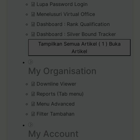
Lupa Password Login
Menelusuri Virtual Office
Dashboard : Rank Qualification
Dashboard : Silver Bound Tracker
Tampilkan Semua Artikel ( 1 )
Buka
Artikel
My Organisation
Downline Viewer
Reports (Tab menu)
Menu Advanced
Filter Tambahan
My Account