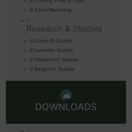
Training Video & Clips
Zoom Recording
Research & Studies
Covid-19 Studies
Lavender Studies
Peppermint Studies
Bergamot Studies
DOWNLOADS