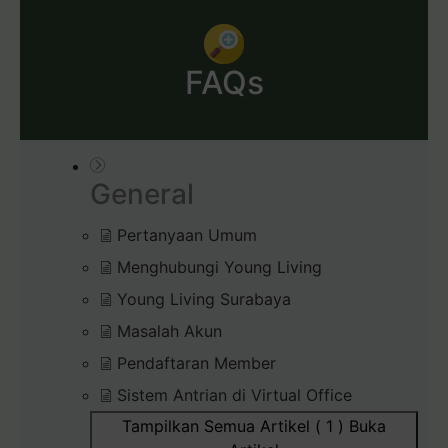
FAQs
General
Pertanyaan Umum
Menghubungi Young Living
Young Living Surabaya
Masalah Akun
Pendaftaran Member
Sistem Antrian di Virtual Office
Tampilkan Semua Artikel ( 1 )
Buka