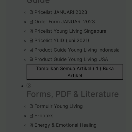
Guide
Pricelist JANUARI 2023
Order Form JANUARI 2023
Pricelist Young Living Singapura
Pricelist YLID (juni 2021)
Product Guide Young Living Indonesia
Product Guide Young Living USA
Tampilkan Semua Artikel ( 1 )
Buka
Artikel
Forms, PDF & Literature
Formulir Young Living
E-books
Energy & Emotional Healing