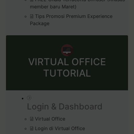
member baru Maret)
Tips Promosi Premium Experience
Package
VIRTUAL OFFICE
TUTORIAL
Login & Dashboard
Virtual Office
Login di Virtual Office