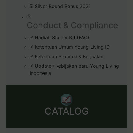
Silver Bound Bonus 2021
Conduct & Compliance
Hadiah Starter Kit (FAQ)
Ketentuan Umum Young Living ID
Ketentuan Promosi & Berjualan
Update : Kebijakan baru Young Living
Indonesia
CATALOG