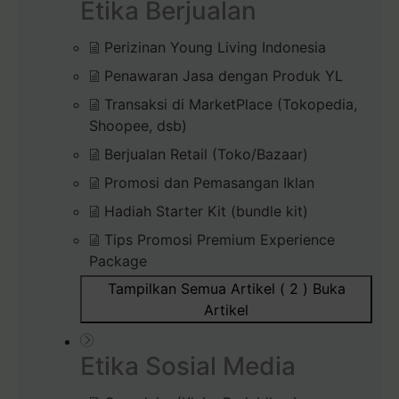
Etika Berjualan
Perizinan Young Living Indonesia
Penawaran Jasa dengan Produk YL
Transaksi di MarketPlace (Tokopedia,
Shoopee, dsb)
Berjualan Retail (Toko/Bazaar)
Promosi dan Pemasangan Iklan
Hadiah Starter Kit (bundle kit)
Tips Promosi Premium Experience
Package
Tampilkan Semua Artikel ( 2 )
Buka
Artikel
Etika Sosial Media