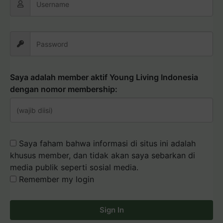
Saya adalah member aktif Young Living Indonesia
dengan nomor membership:
Saya faham bahwa informasi di situs ini adalah
khusus member, dan tidak akan saya sebarkan di
media publik seperti sosial media.
Remember my login
Sign In