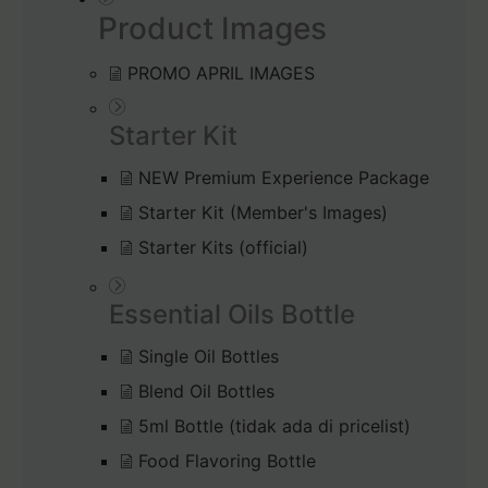
Product Images
PROMO APRIL IMAGES
Starter Kit
NEW Premium Experience Package
Starter Kit (Member's Images)
Starter Kits (official)
Essential Oils Bottle
Single Oil Bottles
Blend Oil Bottles
5ml Bottle (tidak ada di pricelist)
Food Flavoring Bottle