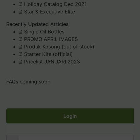
Holiday Catalog Dec 2021
Star & Executive Elite
Recently Updated Articles
Single Oil Bottles
PROMO APRIL IMAGES
Produk Kosong (out of stock)
Starter Kits (official)
Pricelist JANUARI 2023
FAQs coming soon
Login