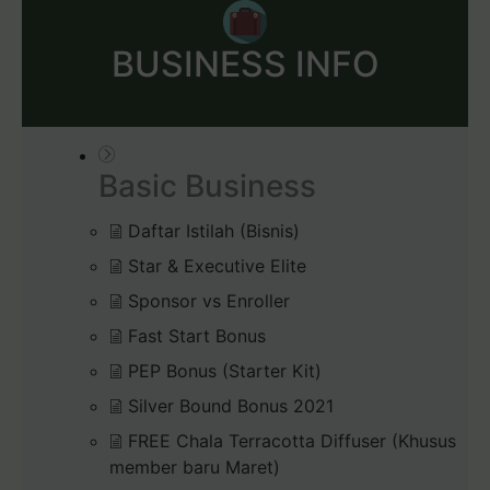
BUSINESS INFO
Basic Business
Daftar Istilah (Bisnis)
Star & Executive Elite
Sponsor vs Enroller
Fast Start Bonus
PEP Bonus (Starter Kit)
Silver Bound Bonus 2021
FREE Chala Terracotta Diffuser (Khusus
member baru Maret)