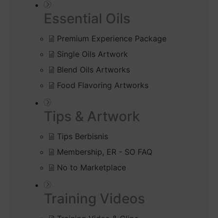
Essential Oils
Premium Experience Package
Single Oils Artwork
Blend Oils Artworks
Food Flavoring Artworks
Tips & Artwork
Tips Berbisnis
Membership, ER - SO FAQ
No to Marketplace
Training Videos