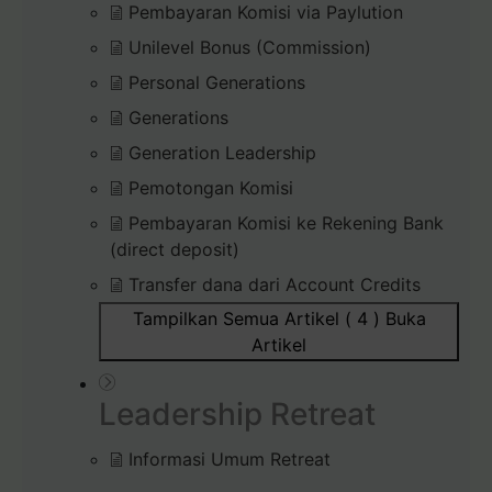
Pembayaran Komisi via Paylution
Unilevel Bonus (Commission)
Personal Generations
Generations
Generation Leadership
Pemotongan Komisi
Pembayaran Komisi ke Rekening Bank
(direct deposit)
Transfer dana dari Account Credits
Tampilkan Semua Artikel ( 4 )
Buka
Artikel
Leadership Retreat
Informasi Umum Retreat