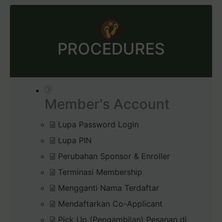
PROCEDURES
Member's Account
Lupa Password Login
Lupa PIN
Perubahan Sponsor & Enroller
Terminasi Membership
Mengganti Nama Terdaftar
Mendaftarkan Co-Applicant
Pick Up (Pengambilan) Pesanan di