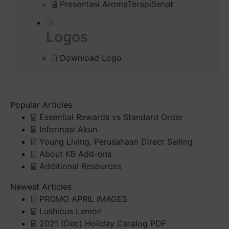
Presentasi AromaTerapiSehat
Logos
Download Logo
Popular Articles
Essential Rewards vs Standard Order
Informasi Akun
Young Living, Perusahaan Direct Selling
About KB Add-ons
Additional Resources
Newest Articles
PROMO APRIL IMAGES
Lushious Lemon
2021 (Dec) Holiday Catalog PDF