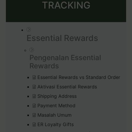
TRACKING
Essential Rewards
Pengenalan Essential
Rewards
Essential Rewards vs Standard Order
Aktivasi Essential Rewards
Shipping Address
Payment Method
Masalah Umum
ER Loyalty Gifts