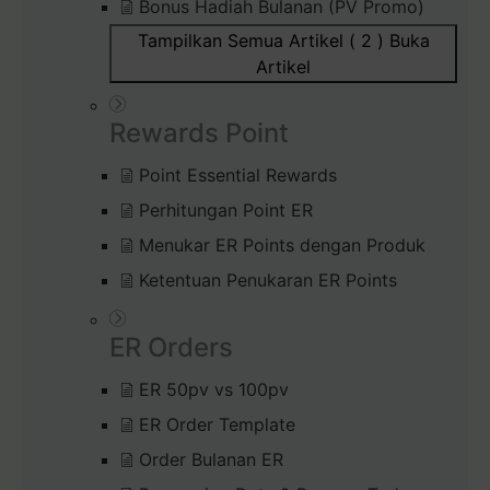
Bonus Hadiah Bulanan (PV Promo)
Tampilkan Semua Artikel ( 2 )
Buka
Artikel
Rewards Point
Point Essential Rewards
Perhitungan Point ER
Menukar ER Points dengan Produk
Ketentuan Penukaran ER Points
ER Orders
ER 50pv vs 100pv
ER Order Template
Order Bulanan ER