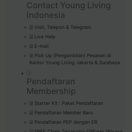
Contact Young Living
Indonesia
Visit, Telepon & Telegram
Live Help
E-mail
Pick Up (Pengambilan) Pesanan di
Kantor Young Living Jakarta & Surabaya
Pendaftaran
Membership
Starter Kit : Paket Pendaftaran
Pendaftaran Member Baru
Pendaftaran PEP dengan ER
FREE Chala Terracotta Diffuser (Khusus