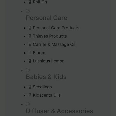
Roll On
Personal Care
Personal Care Products
Thieves Products
Carrier & Massage Oil
Bloom
Lushious Lemon
Babies & Kids
Seedlings
Kidscents Oils
Diffuser & Accessories