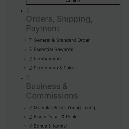
Artikel
Orders, Shipping,
Payment
General & Standard Order
Essential Rewards
Pembayaran
Pengiriman & Paket
Business &
Commissions
Memulai Bisnis Young Living
Bisnis Dasar & Rank
Bonus & Komisi