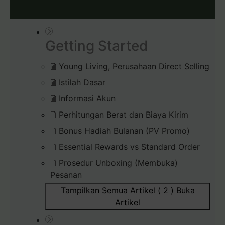
Getting Started
Young Living, Perusahaan Direct Selling
Istilah Dasar
Informasi Akun
Perhitungan Berat dan Biaya Kirim
Bonus Hadiah Bulanan (PV Promo)
Essential Rewards vs Standard Order
Prosedur Unboxing (Membuka)
Pesanan
Tampilkan Semua Artikel ( 2 )
Buka
Artikel