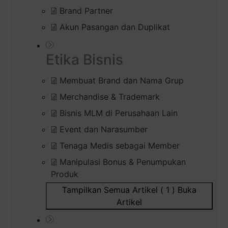
Brand Partner
Akun Pasangan dan Duplikat
Etika Bisnis
Membuat Brand dan Nama Grup
Merchandise & Trademark
Bisnis MLM di Perusahaan Lain
Event dan Narasumber
Tenaga Medis sebagai Member
Manipulasi Bonus & Penumpukan
Produk
Tampilkan Semua Artikel ( 1 )
Buka
Artikel