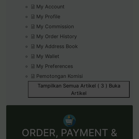
My Account
My Profile
My Commission
My Order History
My Address Book
My Wallet
My Preferences
Pemotongan Komisi
Tampilkan Semua Artikel ( 3 )
Buka
Artikel
ORDER, PAYMENT &