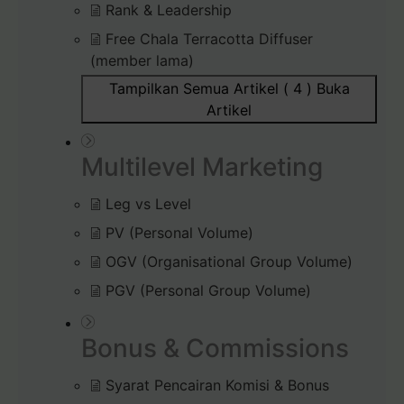
Rank & Leadership
Free Chala Terracotta Diffuser
(member lama)
Tampilkan Semua Artikel ( 4 )
Buka
Artikel
Multilevel Marketing
Leg vs Level
PV (Personal Volume)
OGV (Organisational Group Volume)
PGV (Personal Group Volume)
Bonus & Commissions
Syarat Pencairan Komisi & Bonus