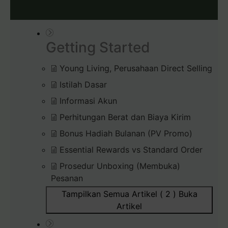
Getting Started
Young Living, Perusahaan Direct Selling
Istilah Dasar
Informasi Akun
Perhitungan Berat dan Biaya Kirim
Bonus Hadiah Bulanan (PV Promo)
Essential Rewards vs Standard Order
Prosedur Unboxing (Membuka)
Pesanan
Tampilkan Semua Artikel ( 2 )
Buka
Artikel