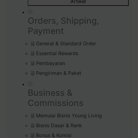
Artikel
Orders, Shipping,
Payment
General & Standard Order
Essential Rewards
Pembayaran
Pengiriman & Paket
Business &
Commissions
Memulai Bisnis Young Living
Bisnis Dasar & Rank
Bonus & Komisi