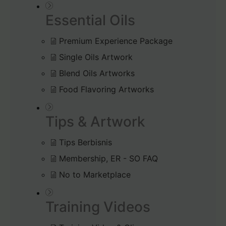
Essential Oils
Premium Experience Package
Single Oils Artwork
Blend Oils Artworks
Food Flavoring Artworks
Tips & Artwork
Tips Berbisnis
Membership, ER - SO FAQ
No to Marketplace
Training Videos