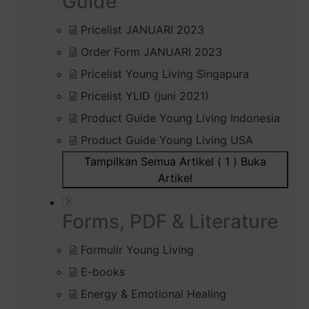
Guide
Pricelist JANUARI 2023
Order Form JANUARI 2023
Pricelist Young Living Singapura
Pricelist YLID (juni 2021)
Product Guide Young Living Indonesia
Product Guide Young Living USA
Tampilkan Semua Artikel ( 1 )
Buka
Artikel
Forms, PDF & Literature
Formulir Young Living
E-books
Energy & Emotional Healing