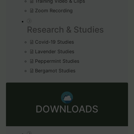
Training Video & Clips
Zoom Recording
Research & Studies
Covid-19 Studies
Lavender Studies
Peppermint Studies
Bergamot Studies
DOWNLOADS