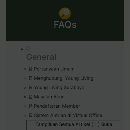
FAQs
General
Pertanyaan Umum
Menghubungi Young Living
Young Living Surabaya
Masalah Akun
Pendaftaran Member
Sistem Antrian di Virtual Office
Tampilkan Semua Artikel ( 1 )
Buka