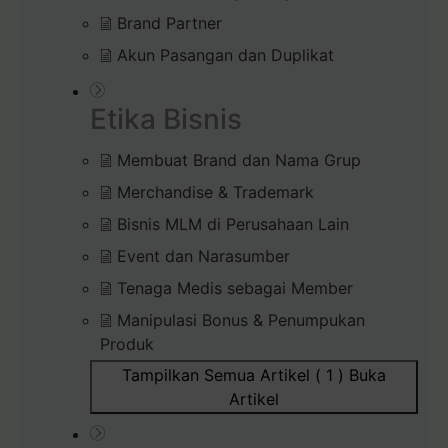
Brand Partner
Akun Pasangan dan Duplikat
Etika Bisnis
Membuat Brand dan Nama Grup
Merchandise & Trademark
Bisnis MLM di Perusahaan Lain
Event dan Narasumber
Tenaga Medis sebagai Member
Manipulasi Bonus & Penumpukan
Produk
Tampilkan Semua Artikel ( 1 )
Buka
Artikel