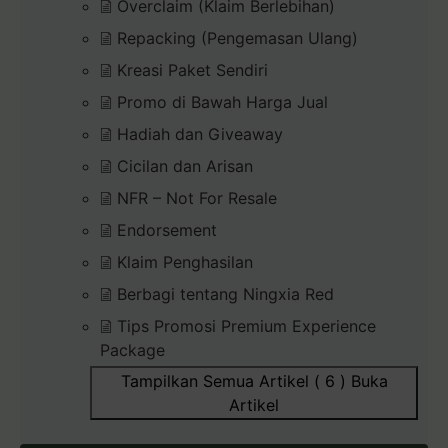
Overclaim (Klaim Berlebihan)
Repacking (Pengemasan Ulang)
Kreasi Paket Sendiri
Promo di Bawah Harga Jual
Hadiah dan Giveaway
Cicilan dan Arisan
NFR – Not For Resale
Endorsement
Klaim Penghasilan
Berbagi tentang Ningxia Red
Tips Promosi Premium Experience
Package
Tampilkan Semua Artikel ( 6 )
Buka
Artikel