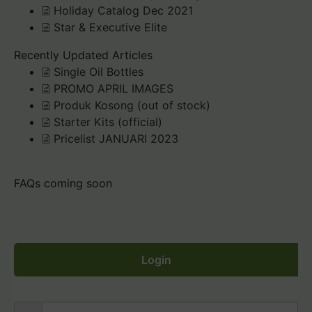
Holiday Catalog Dec 2021
Star & Executive Elite
Recently Updated Articles
Single Oil Bottles
PROMO APRIL IMAGES
Produk Kosong (out of stock)
Starter Kits (official)
Pricelist JANUARI 2023
FAQs coming soon
Login