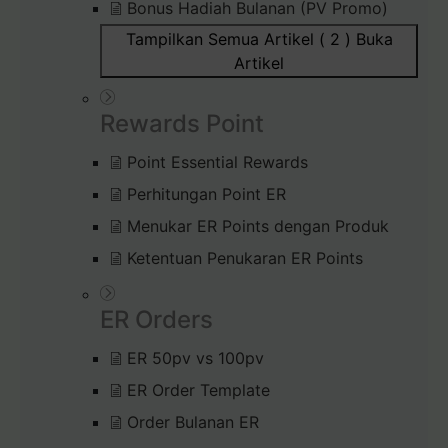
Bonus Hadiah Bulanan (PV Promo)
Tampilkan Semua Artikel ( 2 )
Buka
Artikel
Rewards Point
Point Essential Rewards
Perhitungan Point ER
Menukar ER Points dengan Produk
Ketentuan Penukaran ER Points
ER Orders
ER 50pv vs 100pv
ER Order Template
Order Bulanan ER