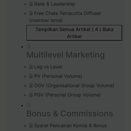
Rank & Leadership
Free Chala Terracotta Diffuser
(member lama)
Tampilkan Semua Artikel ( 4 )
Buka
Artikel
Multilevel Marketing
Leg vs Level
PV (Personal Volume)
OGV (Organisational Group Volume)
PGV (Personal Group Volume)
Bonus & Commissions
Syarat Pencairan Komisi & Bonus