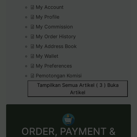
My Account
My Profile
My Commission
My Order History
My Address Book
My Wallet
My Preferences
Pemotongan Komisi
Tampilkan Semua Artikel ( 3 )
Buka
Artikel
ORDER, PAYMENT &