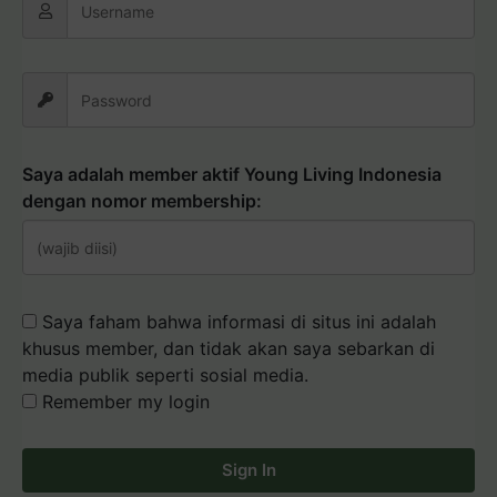
Saya adalah member aktif Young Living Indonesia
dengan nomor membership:
Saya faham bahwa informasi di situs ini adalah
khusus member, dan tidak akan saya sebarkan di
media publik seperti sosial media.
Remember my login
Sign In