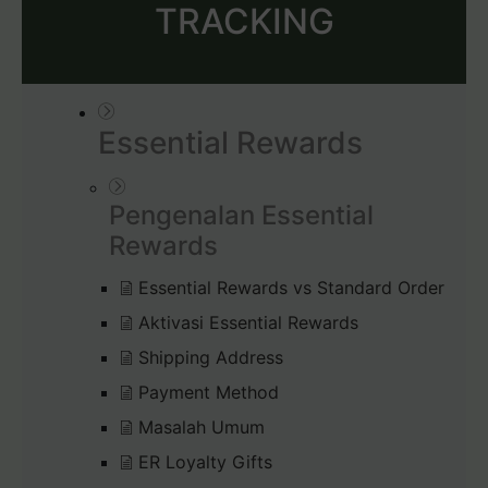
TRACKING
Essential Rewards
Pengenalan Essential
Rewards
Essential Rewards vs Standard Order
Aktivasi Essential Rewards
Shipping Address
Payment Method
Masalah Umum
ER Loyalty Gifts