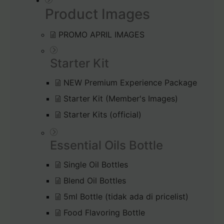
Product Images
PROMO APRIL IMAGES
Starter Kit
NEW Premium Experience Package
Starter Kit (Member's Images)
Starter Kits (official)
Essential Oils Bottle
Single Oil Bottles
Blend Oil Bottles
5ml Bottle (tidak ada di pricelist)
Food Flavoring Bottle