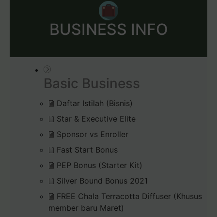
BUSINESS INFO
Basic Business
Daftar Istilah (Bisnis)
Star & Executive Elite
Sponsor vs Enroller
Fast Start Bonus
PEP Bonus (Starter Kit)
Silver Bound Bonus 2021
FREE Chala Terracotta Diffuser (Khusus
member baru Maret)