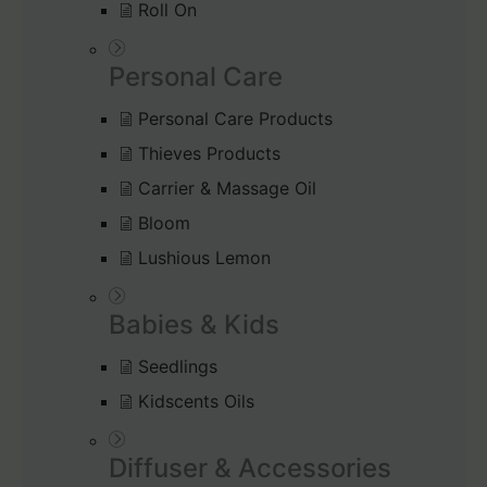
Roll On
Personal Care
Personal Care Products
Thieves Products
Carrier & Massage Oil
Bloom
Lushious Lemon
Babies & Kids
Seedlings
Kidscents Oils
Diffuser & Accessories