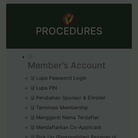
PROCEDURES
Member's Account
Lupa Password Login
Lupa PIN
Perubahan Sponsor & Enroller
Terminasi Membership
Mengganti Nama Terdaftar
Mendaftarkan Co-Applicant
Pick Up (Pengambilan) Pesanan di