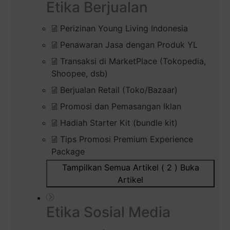
Etika Berjualan
Perizinan Young Living Indonesia
Penawaran Jasa dengan Produk YL
Transaksi di MarketPlace (Tokopedia,
Shoopee, dsb)
Berjualan Retail (Toko/Bazaar)
Promosi dan Pemasangan Iklan
Hadiah Starter Kit (bundle kit)
Tips Promosi Premium Experience
Package
Tampilkan Semua Artikel ( 2 )
Buka
Artikel
Etika Sosial Media