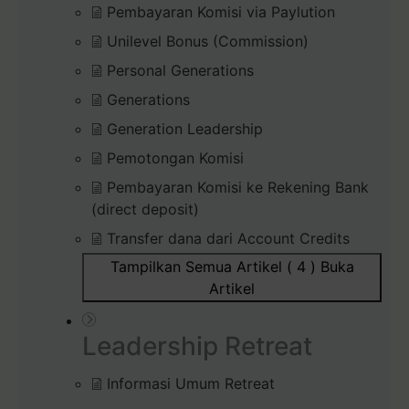
Pembayaran Komisi via Paylution
Unilevel Bonus (Commission)
Personal Generations
Generations
Generation Leadership
Pemotongan Komisi
Pembayaran Komisi ke Rekening Bank
(direct deposit)
Transfer dana dari Account Credits
Tampilkan Semua Artikel ( 4 )
Buka
Artikel
Leadership Retreat
Informasi Umum Retreat