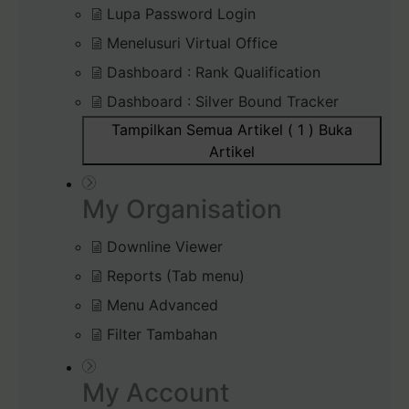
Lupa Password Login
Menelusuri Virtual Office
Dashboard : Rank Qualification
Dashboard : Silver Bound Tracker
Tampilkan Semua Artikel ( 1 )
Buka
Artikel
My Organisation
Downline Viewer
Reports (Tab menu)
Menu Advanced
Filter Tambahan
My Account