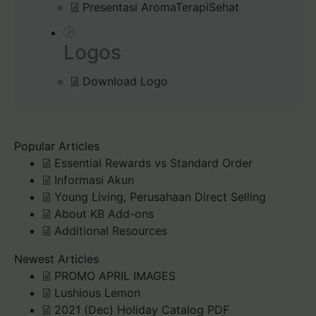
Presentasi AromaTerapiSehat
Logos
Download Logo
Popular Articles
Essential Rewards vs Standard Order
Informasi Akun
Young Living, Perusahaan Direct Selling
About KB Add-ons
Additional Resources
Newest Articles
PROMO APRIL IMAGES
Lushious Lemon
2021 (Dec) Holiday Catalog PDF