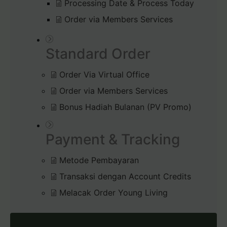
Processing Date & Process Today
Order via Members Services
Standard Order
Order Via Virtual Office
Order via Members Services
Bonus Hadiah Bulanan (PV Promo)
Payment & Tracking
Metode Pembayaran
Transaksi dengan Account Credits
Melacak Order Young Living