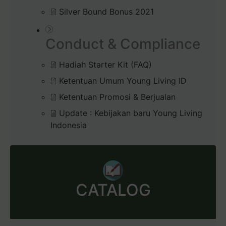
Silver Bound Bonus 2021
Conduct & Compliance
Hadiah Starter Kit (FAQ)
Ketentuan Umum Young Living ID
Ketentuan Promosi & Berjualan
Update : Kebijakan baru Young Living
Indonesia
CATALOG