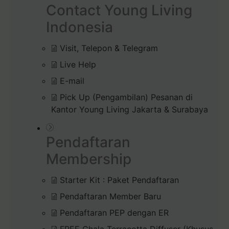
Contact Young Living
Indonesia
Visit, Telepon & Telegram
Live Help
E-mail
Pick Up (Pengambilan) Pesanan di
Kantor Young Living Jakarta & Surabaya
Pendaftaran
Membership
Starter Kit : Paket Pendaftaran
Pendaftaran Member Baru
Pendaftaran PEP dengan ER