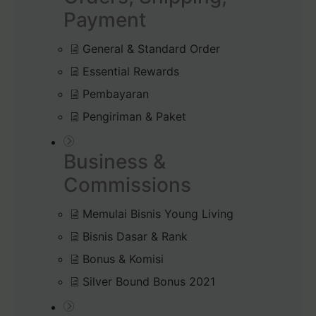
Payment
General & Standard Order
Essential Rewards
Pembayaran
Pengiriman & Paket
Business &
Commissions
Memulai Bisnis Young Living
Bisnis Dasar & Rank
Bonus & Komisi
Silver Bound Bonus 2021