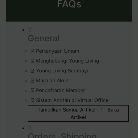
FAQs
General
Pertanyaan Umum
Menghubungi Young Living
Young Living Surabaya
Masalah Akun
Pendaftaran Member
Sistem Antrian di Virtual Office
Tampilkan Semua Artikel ( 1 )
Buka
Artikel
Orders, Shipping,