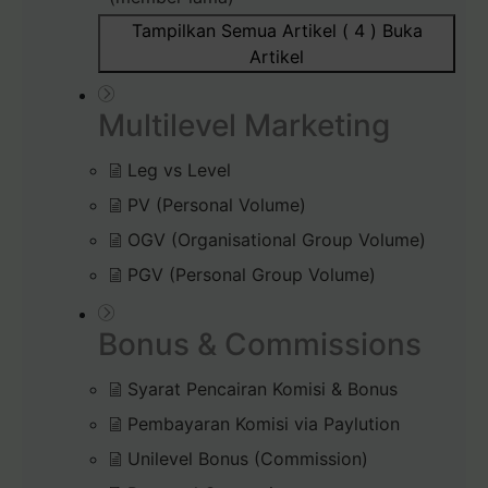
Tampilkan Semua Artikel ( 4 )
Buka
Artikel
Multilevel Marketing
Leg vs Level
PV (Personal Volume)
OGV (Organisational Group Volume)
PGV (Personal Group Volume)
Bonus & Commissions
Syarat Pencairan Komisi & Bonus
Pembayaran Komisi via Paylution
Unilevel Bonus (Commission)