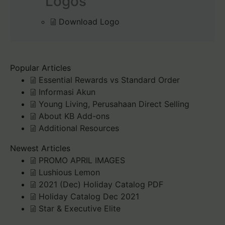
Logos
Download Logo
Popular Articles
Essential Rewards vs Standard Order
Informasi Akun
Young Living, Perusahaan Direct Selling
About KB Add-ons
Additional Resources
Newest Articles
PROMO APRIL IMAGES
Lushious Lemon
2021 (Dec) Holiday Catalog PDF
Holiday Catalog Dec 2021
Star & Executive Elite