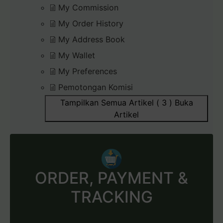
My Commission
My Order History
My Address Book
My Wallet
My Preferences
Pemotongan Komisi
Tampilkan Semua Artikel ( 3 )
Buka
Artikel
ORDER, PAYMENT &
TRACKING