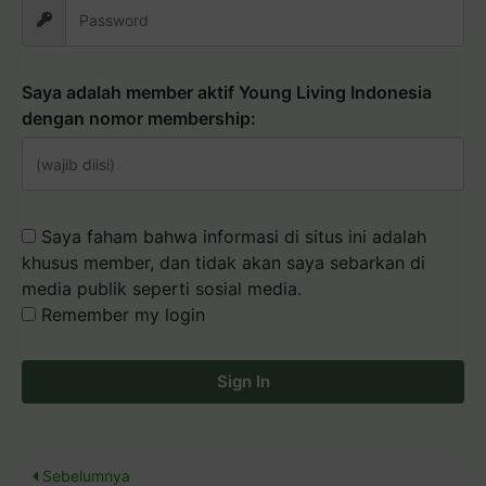
Saya adalah member aktif Young Living Indonesia
dengan nomor membership:
Saya faham bahwa informasi di situs ini adalah
khusus member, dan tidak akan saya sebarkan di
media publik seperti sosial media.
Remember my login
Sign In
Sebelumnya