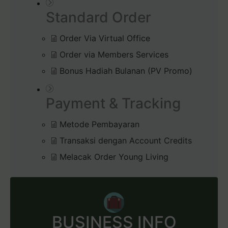
Standard Order
Order Via Virtual Office
Order via Members Services
Bonus Hadiah Bulanan (PV Promo)
Payment & Tracking
Metode Pembayaran
Transaksi dengan Account Credits
Melacak Order Young Living
BUSINESS INFO