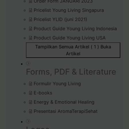
Order Form JANUARI 2023
Pricelist Young Living Singapura
Pricelist YLID (juni 2021)
Product Guide Young Living Indonesia
Product Guide Young Living USA
Tampilkan Semua Artikel ( 1 )
Buka
Artikel
Forms, PDF & Literature
Formulir Young Living
E-books
Energy & Emotional Healing
Presentasi AromaTerapiSehat