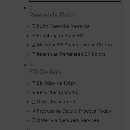
Rewards Point
Point Essential Rewards
Perhitungan Point ER
Menukar ER Points dengan Produk
Ketentuan Penukaran ER Points
ER Orders
ER 50pv vs 100pv
ER Order Template
Order Bulanan ER
Processing Date & Process Today
Order via Members Services