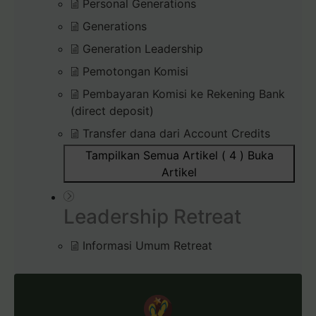
Personal Generations
Generations
Generation Leadership
Pemotongan Komisi
Pembayaran Komisi ke Rekening Bank
(direct deposit)
Transfer dana dari Account Credits
Tampilkan Semua Artikel ( 4 )
Buka
Artikel
Leadership Retreat
Informasi Umum Retreat