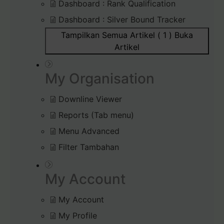
Dashboard : Rank Qualification
Dashboard : Silver Bound Tracker
Tampilkan Semua Artikel ( 1 )
Buka
Artikel
My Organisation
Downline Viewer
Reports (Tab menu)
Menu Advanced
Filter Tambahan
My Account
My Account
My Profile