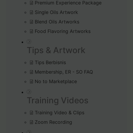
Premium Experience Package
Single Oils Artwork
Blend Oils Artworks
Food Flavoring Artworks
Tips & Artwork
Tips Berbisnis
Membership, ER - SO FAQ
No to Marketplace
Training Videos
Training Video & Clips
Zoom Recording