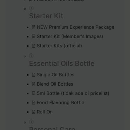
Starter Kit
NEW Premium Experience Package
Starter Kit (Member's Images)
Starter Kits (official)
Essential Oils Bottle
Single Oil Bottles
Blend Oil Bottles
5ml Bottle (tidak ada di pricelist)
Food Flavoring Bottle
Roll On
Personal Care