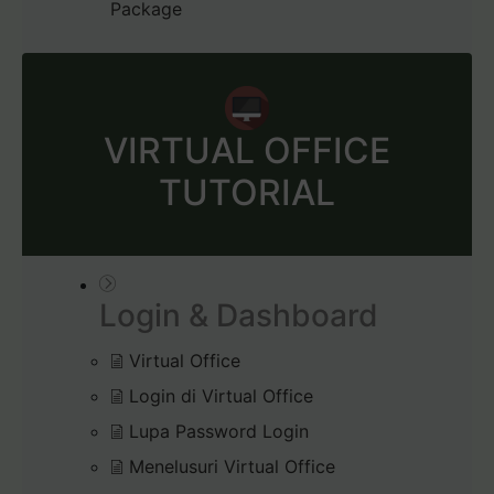
Package
VIRTUAL OFFICE
TUTORIAL
Login & Dashboard
Virtual Office
Login di Virtual Office
Lupa Password Login
Menelusuri Virtual Office