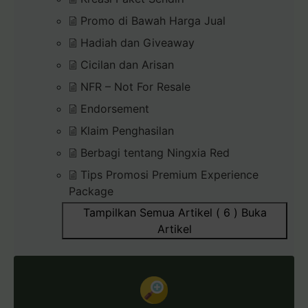
Promo di Bawah Harga Jual
Hadiah dan Giveaway
Cicilan dan Arisan
NFR – Not For Resale
Endorsement
Klaim Penghasilan
Berbagi tentang Ningxia Red
Tips Promosi Premium Experience
Package
Tampilkan Semua Artikel ( 6 )
Buka
Artikel