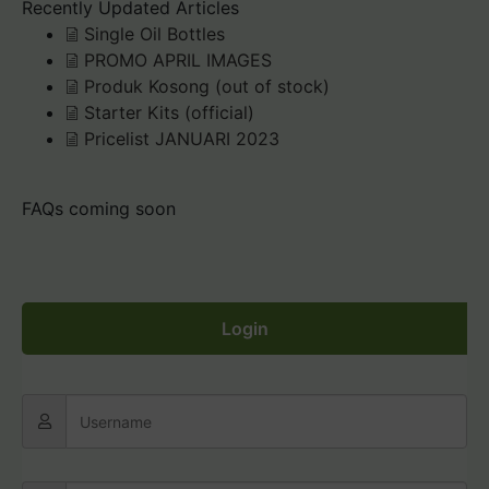
Recently Updated Articles
Single Oil Bottles
PROMO APRIL IMAGES
Produk Kosong (out of stock)
Starter Kits (official)
Pricelist JANUARI 2023
FAQs coming soon
Login