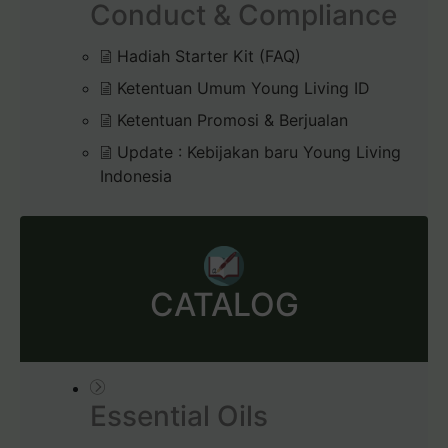
Conduct & Compliance
Hadiah Starter Kit (FAQ)
Ketentuan Umum Young Living ID
Ketentuan Promosi & Berjualan
Update : Kebijakan baru Young Living
Indonesia
CATALOG
Essential Oils