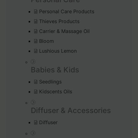
Personal Care Products
Thieves Products
Carrier & Massage Oil
Bloom
Lushious Lemon
Babies & Kids
Seedlings
Kidscents Oils
Diffuser & Accessories
Diffuser