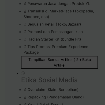
Penawaran Jasa dengan Produk YL
Transaksi di MarketPlace (Tokopedia,
Shoopee, dsb)
Berjualan Retail (Toko/Bazaar)
Promosi dan Pemasangan Iklan
Hadiah Starter Kit (bundle kit)
Tips Promosi Premium Experience
Package
Tampilkan Semua Artikel ( 2 )
Buka
Artikel
Etika Sosial Media
Overclaim (Klaim Berlebihan)
Repacking (Pengemasan Ulang)
Kreasi Paket Sendiri