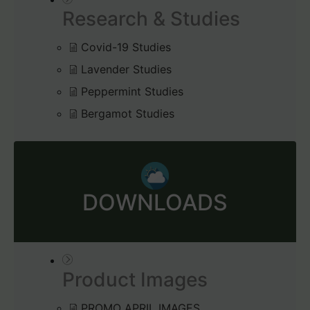
Research & Studies
Covid-19 Studies
Lavender Studies
Peppermint Studies
Bergamot Studies
DOWNLOADS
Product Images
PROMO APRIL IMAGES