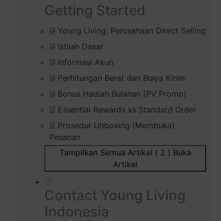
Getting Started
Young Living, Perusahaan Direct Selling
Istilah Dasar
Informasi Akun
Perhitungan Berat dan Biaya Kirim
Bonus Hadiah Bulanan (PV Promo)
Essential Rewards vs Standard Order
Prosedur Unboxing (Membuka)
Pesanan
Tampilkan Semua Artikel ( 2 )
Buka
Artikel
Contact Young Living
Indonesia