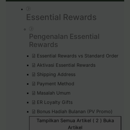
Essential Rewards
Pengenalan Essential
Rewards
Essential Rewards vs Standard Order
Aktivasi Essential Rewards
Shipping Address
Payment Method
Masalah Umum
ER Loyalty Gifts
Bonus Hadiah Bulanan (PV Promo)
Tampilkan Semua Artikel ( 2 )
Buka
Artikel