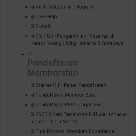
Visit, Telepon & Telegram
Live Help
E-mail
Pick Up (Pengambilan) Pesanan di
Kantor Young Living Jakarta & Surabaya
Pendaftaran
Membership
Starter Kit : Paket Pendaftaran
Pendaftaran Member Baru
Pendaftaran PEP dengan ER
FREE Chala Terracotta Diffuser (Khusus
member baru Maret)
Tips Promosi Premium Experience