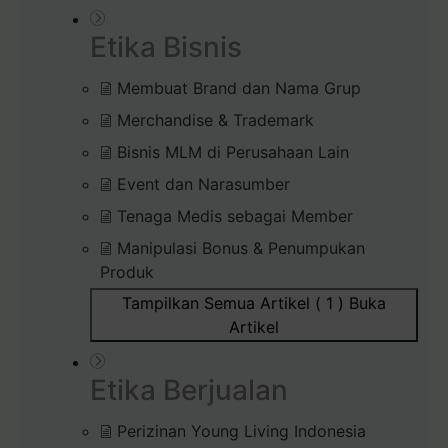
Etika Bisnis
Membuat Brand dan Nama Grup
Merchandise & Trademark
Bisnis MLM di Perusahaan Lain
Event dan Narasumber
Tenaga Medis sebagai Member
Manipulasi Bonus & Penumpukan
Produk
Tampilkan Semua Artikel ( 1 )
Buka
Artikel
Etika Berjualan
Perizinan Young Living Indonesia