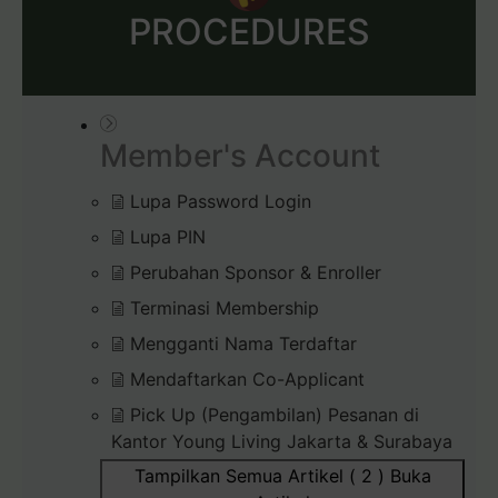
PROCEDURES
Member's Account
Lupa Password Login
Lupa PIN
Perubahan Sponsor & Enroller
Terminasi Membership
Mengganti Nama Terdaftar
Mendaftarkan Co-Applicant
Pick Up (Pengambilan) Pesanan di
Kantor Young Living Jakarta & Surabaya
Tampilkan Semua Artikel ( 2 )
Buka