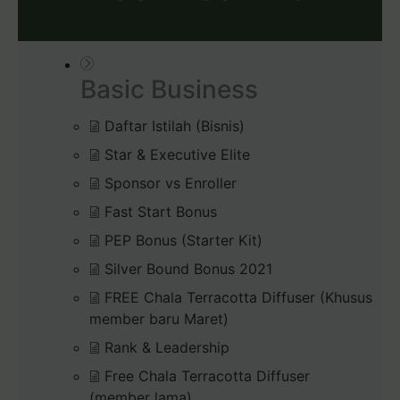
Basic Business
Daftar Istilah (Bisnis)
Star & Executive Elite
Sponsor vs Enroller
Fast Start Bonus
PEP Bonus (Starter Kit)
Silver Bound Bonus 2021
FREE Chala Terracotta Diffuser (Khusus
member baru Maret)
Rank & Leadership
Free Chala Terracotta Diffuser
(member lama)