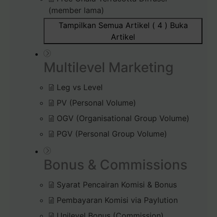
(member lama)
Tampilkan Semua Artikel ( 4 )
Buka
Artikel
Multilevel Marketing
Leg vs Level
PV (Personal Volume)
OGV (Organisational Group Volume)
PGV (Personal Group Volume)
Bonus & Commissions
Syarat Pencairan Komisi & Bonus
Pembayaran Komisi via Paylution
Unilevel Bonus (Commission)