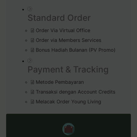
Standard Order
Order Via Virtual Office
Order via Members Services
Bonus Hadiah Bulanan (PV Promo)
Payment & Tracking
Metode Pembayaran
Transaksi dengan Account Credits
Melacak Order Young Living