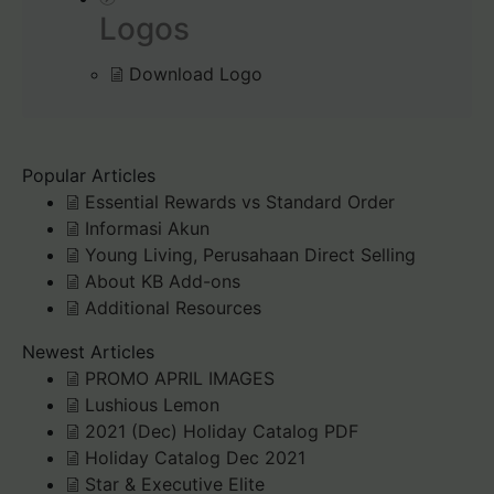
Logos
Download Logo
Popular Articles
Essential Rewards vs Standard Order
Informasi Akun
Young Living, Perusahaan Direct Selling
About KB Add-ons
Additional Resources
Newest Articles
PROMO APRIL IMAGES
Lushious Lemon
2021 (Dec) Holiday Catalog PDF
Holiday Catalog Dec 2021
Star & Executive Elite