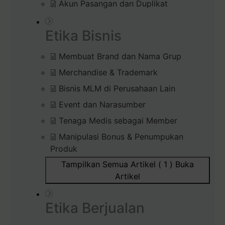
Akun Pasangan dan Duplikat
Etika Bisnis
Membuat Brand dan Nama Grup
Merchandise & Trademark
Bisnis MLM di Perusahaan Lain
Event dan Narasumber
Tenaga Medis sebagai Member
Manipulasi Bonus & Penumpukan
Produk
Tampilkan Semua Artikel ( 1 )
Buka
Artikel
Etika Berjualan