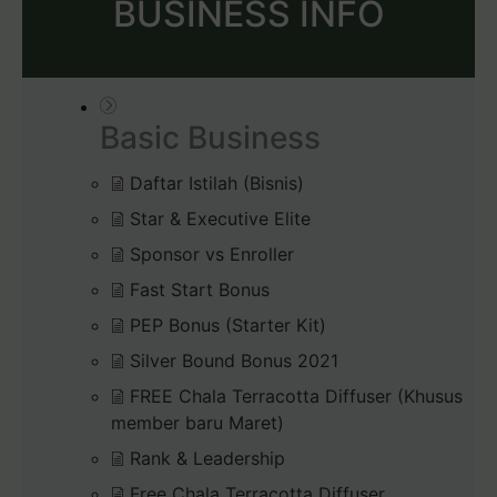
BUSINESS INFO
Basic Business
Daftar Istilah (Bisnis)
Star & Executive Elite
Sponsor vs Enroller
Fast Start Bonus
PEP Bonus (Starter Kit)
Silver Bound Bonus 2021
FREE Chala Terracotta Diffuser (Khusus
member baru Maret)
Rank & Leadership
Free Chala Terracotta Diffuser