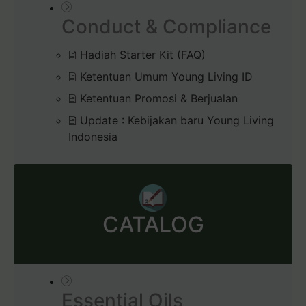
Conduct & Compliance
Hadiah Starter Kit (FAQ)
Ketentuan Umum Young Living ID
Ketentuan Promosi & Berjualan
Update : Kebijakan baru Young Living
Indonesia
CATALOG
Essential Oils