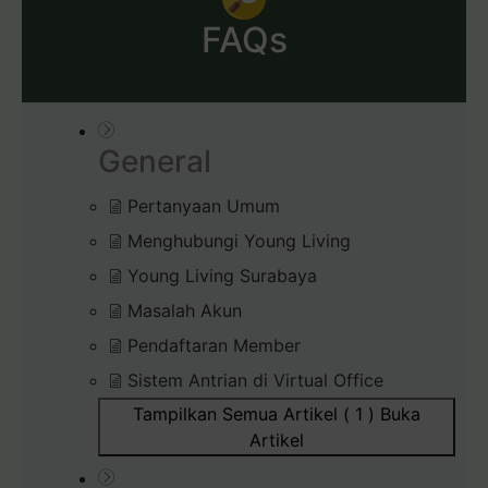
FAQs
General
Pertanyaan Umum
Menghubungi Young Living
Young Living Surabaya
Masalah Akun
Pendaftaran Member
Sistem Antrian di Virtual Office
Tampilkan Semua Artikel ( 1 )
Buka
Artikel