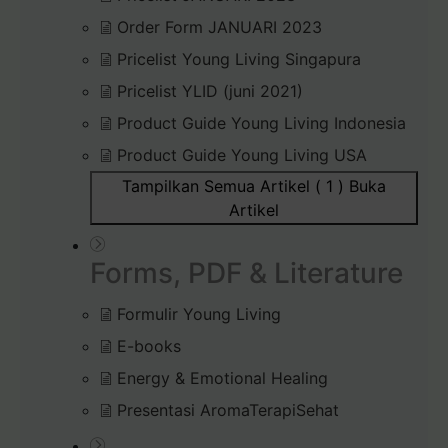
Order Form JANUARI 2023
Pricelist Young Living Singapura
Pricelist YLID (juni 2021)
Product Guide Young Living Indonesia
Product Guide Young Living USA
Tampilkan Semua Artikel ( 1 )
Buka
Artikel
Forms, PDF & Literature
Formulir Young Living
E-books
Energy & Emotional Healing
Presentasi AromaTerapiSehat