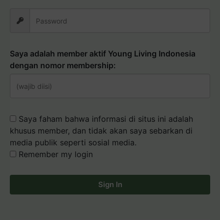
Saya adalah member aktif Young Living Indonesia
dengan nomor membership:
Saya faham bahwa informasi di situs ini adalah
khusus member, dan tidak akan saya sebarkan di
media publik seperti sosial media.
Remember my login
Sign In