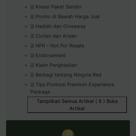
Kreasi Paket Sendiri
Promo di Bawah Harga Jual
Hadiah dan Giveaway
Cicilan dan Arisan
NFR – Not For Resale
Endorsement
Klaim Penghasilan
Berbagi tentang Ningxia Red
Tips Promosi Premium Experience
Package
Tampilkan Semua Artikel ( 6 )
Buka
Artikel