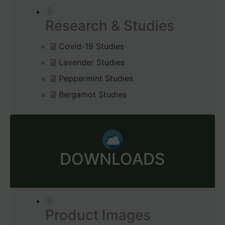
Research & Studies
Covid-19 Studies
Lavender Studies
Peppermint Studies
Bergamot Studies
DOWNLOADS
Product Images