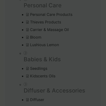
Personal Care
Personal Care Products
Thieves Products
Carrier & Massage Oil
Bloom
Lushious Lemon
Babies & Kids
Seedlings
Kidscents Oils
Diffuser & Accessories
Diffuser