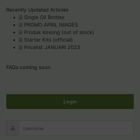
Recently Updated Articles
Single Oil Bottles
PROMO APRIL IMAGES
Produk Kosong (out of stock)
Starter Kits (official)
Pricelist JANUARI 2023
FAQs coming soon
Login