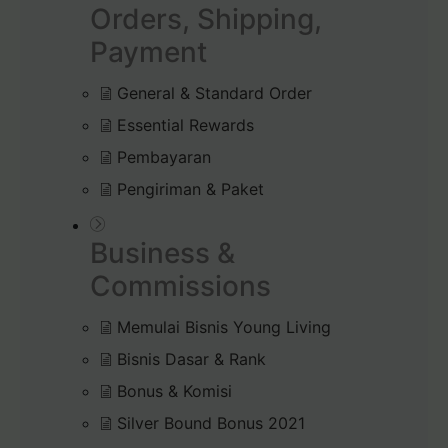
Orders, Shipping,
Payment
General & Standard Order
Essential Rewards
Pembayaran
Pengiriman & Paket
Business &
Commissions
Memulai Bisnis Young Living
Bisnis Dasar & Rank
Bonus & Komisi
Silver Bound Bonus 2021