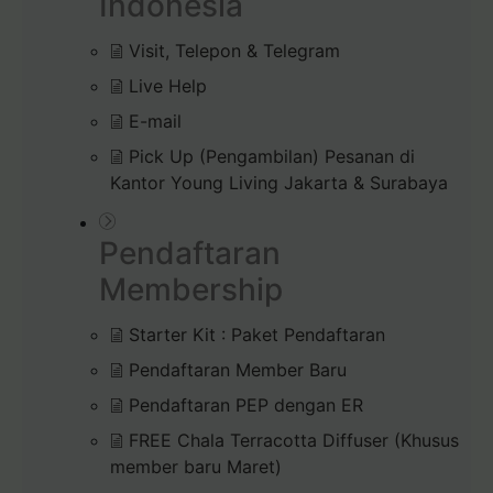
Indonesia
Visit, Telepon & Telegram
Live Help
E-mail
Pick Up (Pengambilan) Pesanan di
Kantor Young Living Jakarta & Surabaya
Pendaftaran
Membership
Starter Kit : Paket Pendaftaran
Pendaftaran Member Baru
Pendaftaran PEP dengan ER
FREE Chala Terracotta Diffuser (Khusus
member baru Maret)