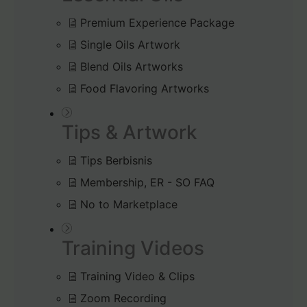
Premium Experience Package
Single Oils Artwork
Blend Oils Artworks
Food Flavoring Artworks
Tips & Artwork
Tips Berbisnis
Membership, ER - SO FAQ
No to Marketplace
Training Videos
Training Video & Clips
Zoom Recording