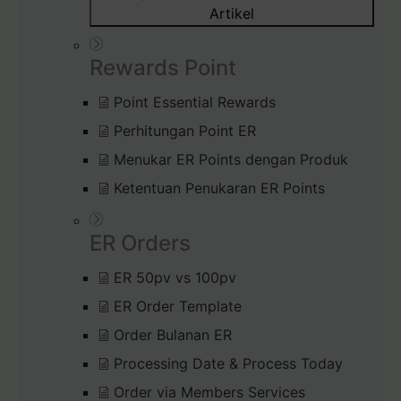
Artikel
Rewards Point
Point Essential Rewards
Perhitungan Point ER
Menukar ER Points dengan Produk
Ketentuan Penukaran ER Points
ER Orders
ER 50pv vs 100pv
ER Order Template
Order Bulanan ER
Processing Date & Process Today
Order via Members Services