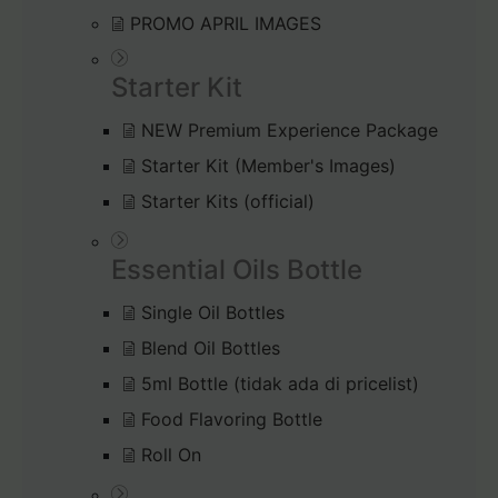
PROMO APRIL IMAGES
Starter Kit
NEW Premium Experience Package
Starter Kit (Member's Images)
Starter Kits (official)
Essential Oils Bottle
Single Oil Bottles
Blend Oil Bottles
5ml Bottle (tidak ada di pricelist)
Food Flavoring Bottle
Roll On