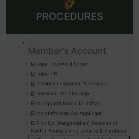
PROCEDURES
Member's Account
Lupa Password Login
Lupa PIN
Perubahan Sponsor & Enroller
Terminasi Membership
Mengganti Nama Terdaftar
Mendaftarkan Co-Applicant
Pick Up (Pengambilan) Pesanan di
Kantor Young Living Jakarta & Surabaya