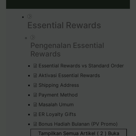
Essential Rewards
Pengenalan Essential
Rewards
Essential Rewards vs Standard Order
Aktivasi Essential Rewards
Shipping Address
Payment Method
Masalah Umum
ER Loyalty Gifts
Bonus Hadiah Bulanan (PV Promo)
Tampilkan Semua Artikel ( 2 )
Buka