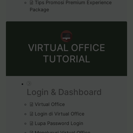
Tips Promosi Premium Experience
Package
VIRTUAL OFFICE
TUTORIAL
Login & Dashboard
Virtual Office
Login di Virtual Office
Lupa Password Login
Menelusuri Virtual Office