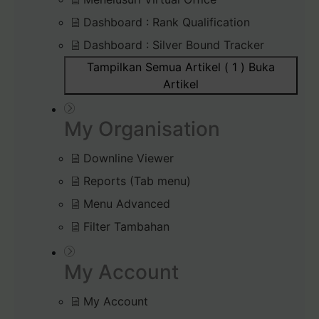
Dashboard : Rank Qualification
Dashboard : Silver Bound Tracker
Tampilkan Semua Artikel ( 1 )
Buka
Artikel
My Organisation
Downline Viewer
Reports (Tab menu)
Menu Advanced
Filter Tambahan
My Account
My Account