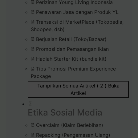
Perizinan Young Living Indonesia
Penawaran Jasa dengan Produk YL
Transaksi di MarketPlace (Tokopedia,
Shoopee, dsb)
Berjualan Retail (Toko/Bazaar)
Promosi dan Pemasangan Iklan
Hadiah Starter Kit (bundle kit)
Tips Promosi Premium Experience
Package
Tampilkan Semua Artikel ( 2 )
Buka
Artikel
Etika Sosial Media
Overclaim (Klaim Berlebihan)
Repacking (Pengemasan Ulang)