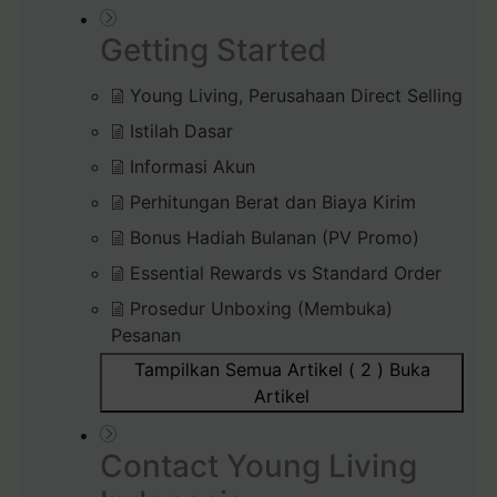
Getting Started
Young Living, Perusahaan Direct Selling
Istilah Dasar
Informasi Akun
Perhitungan Berat dan Biaya Kirim
Bonus Hadiah Bulanan (PV Promo)
Essential Rewards vs Standard Order
Prosedur Unboxing (Membuka)
Pesanan
Tampilkan Semua Artikel ( 2 )
Buka
Artikel
Contact Young Living