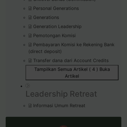
Personal Generations
Generations
Generation Leadership
Pemotongan Komisi
Pembayaran Komisi ke Rekening Bank
(direct deposit)
Transfer dana dari Account Credits
Tampilkan Semua Artikel ( 4 )
Buka
Artikel
Leadership Retreat
Informasi Umum Retreat