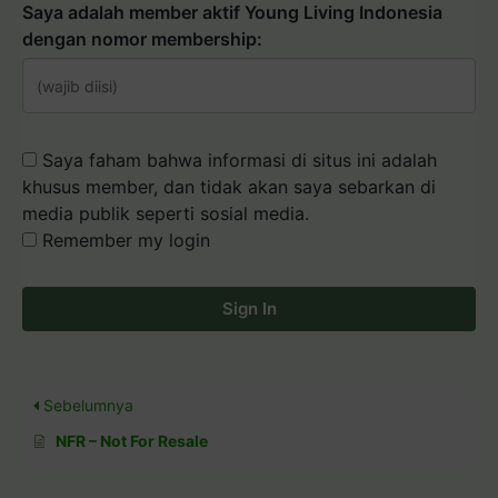
Saya adalah member aktif Young Living Indonesia
dengan nomor membership:
Saya faham bahwa informasi di situs ini adalah
khusus member, dan tidak akan saya sebarkan di
media publik seperti sosial media.
Remember my login
Sign In
Sebelumnya
NFR – Not For Resale