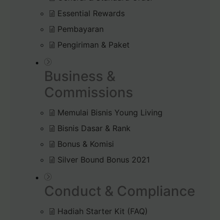
Essential Rewards
Pembayaran
Pengiriman & Paket
Business &
Commissions
Memulai Bisnis Young Living
Bisnis Dasar & Rank
Bonus & Komisi
Silver Bound Bonus 2021
Conduct & Compliance
Hadiah Starter Kit (FAQ)