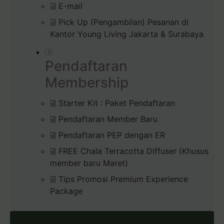
E-mail
Pick Up (Pengambilan) Pesanan di
Kantor Young Living Jakarta & Surabaya
Pendaftaran
Membership
Starter Kit : Paket Pendaftaran
Pendaftaran Member Baru
Pendaftaran PEP dengan ER
FREE Chala Terracotta Diffuser (Khusus
member baru Maret)
Tips Promosi Premium Experience
Package