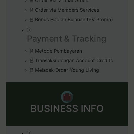
Order Via Virtual Office
Order via Members Services
Bonus Hadiah Bulanan (PV Promo)
Payment & Tracking
Metode Pembayaran
Transaksi dengan Account Credits
Melacak Order Young Living
BUSINESS INFO