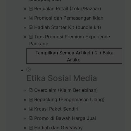
Berjualan Retail (Toko/Bazaar)
Promosi dan Pemasangan Iklan
Hadiah Starter Kit (bundle kit)
Tips Promosi Premium Experience
Package
Tampilkan Semua Artikel ( 2 )
Buka
Artikel
Etika Sosial Media
Overclaim (Klaim Berlebihan)
Repacking (Pengemasan Ulang)
Kreasi Paket Sendiri
Promo di Bawah Harga Jual
Hadiah dan Giveaway