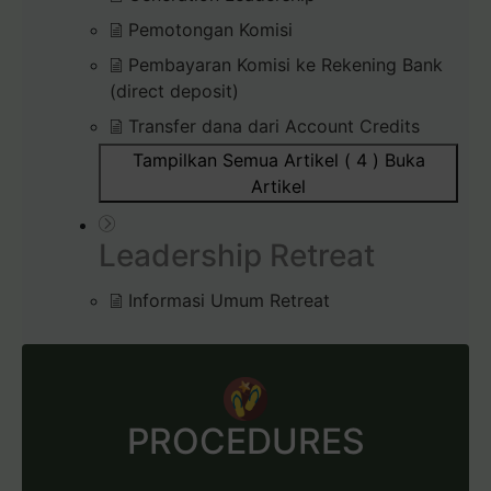
Pemotongan Komisi
Pembayaran Komisi ke Rekening Bank
(direct deposit)
Transfer dana dari Account Credits
Tampilkan Semua Artikel ( 4 )
Buka
Artikel
Leadership Retreat
Informasi Umum Retreat
PROCEDURES