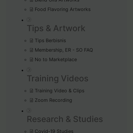
Food Flavoring Artworks
Tips & Artwork
Tips Berbisnis
Membership, ER - SO FAQ
No to Marketplace
Training Videos
Training Video & Clips
Zoom Recording
Research & Studies
Covid-19 Studies