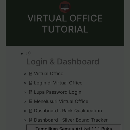
VIRTUAL OFFICE
TUTORIAL
Login & Dashboard
Virtual Office
Login di Virtual Office
Lupa Password Login
Menelusuri Virtual Office
Dashboard : Rank Qualification
Dashboard : Silver Bound Tracker
Tampilkan Semua Artikel ( 1 )
Buka