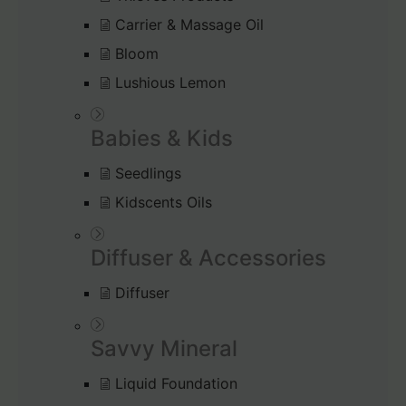
Carrier & Massage Oil
Bloom
Lushious Lemon
Babies & Kids
Seedlings
Kidscents Oils
Diffuser & Accessories
Diffuser
Savvy Mineral
Liquid Foundation