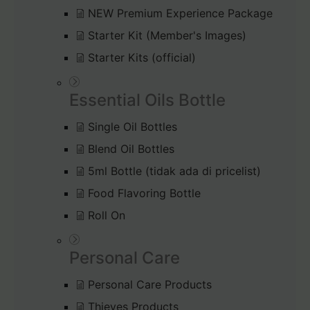
NEW Premium Experience Package
Starter Kit (Member's Images)
Starter Kits (official)
Essential Oils Bottle
Single Oil Bottles
Blend Oil Bottles
5ml Bottle (tidak ada di pricelist)
Food Flavoring Bottle
Roll On
Personal Care
Personal Care Products
Thieves Products