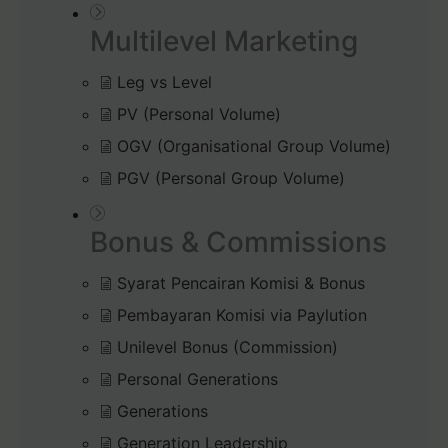
Multilevel Marketing
Leg vs Level
PV (Personal Volume)
OGV (Organisational Group Volume)
PGV (Personal Group Volume)
Bonus & Commissions
Syarat Pencairan Komisi & Bonus
Pembayaran Komisi via Paylution
Unilevel Bonus (Commission)
Personal Generations
Generations
Generation Leadership