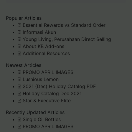
Popular Articles
Essential Rewards vs Standard Order
Informasi Akun
Young Living, Perusahaan Direct Selling
About KB Add-ons
Additional Resources
Newest Articles
PROMO APRIL IMAGES
Lushious Lemon
2021 (Dec) Holiday Catalog PDF
Holiday Catalog Dec 2021
Star & Executive Elite
Recently Updated Articles
Single Oil Bottles
PROMO APRIL IMAGES