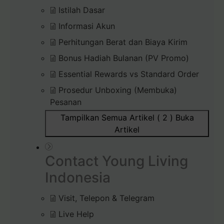
Istilah Dasar
Informasi Akun
Perhitungan Berat dan Biaya Kirim
Bonus Hadiah Bulanan (PV Promo)
Essential Rewards vs Standard Order
Prosedur Unboxing (Membuka)
Pesanan
Tampilkan Semua Artikel ( 2 )
Buka
Artikel
Contact Young Living
Indonesia
Visit, Telepon & Telegram
Live Help