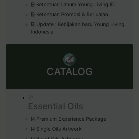
Ketentuan Umum Young Living ID
Ketentuan Promosi & Berjualan
Update : Kebijakan baru Young Living
Indonesia
CATALOG
Essential Oils
Premium Experience Package
Single Oils Artwork
Blend Oils Artworks