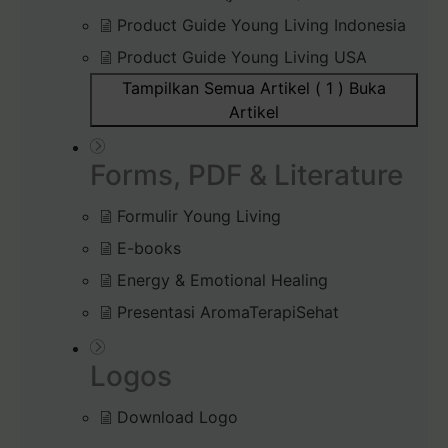
Product Guide Young Living Indonesia
Product Guide Young Living USA
Tampilkan Semua Artikel ( 1 )
Buka
Artikel
Forms, PDF & Literature
Formulir Young Living
E-books
Energy & Emotional Healing
Presentasi AromaTerapiSehat
Logos
Download Logo