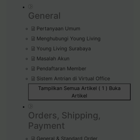
General
Pertanyaan Umum
Menghubungi Young Living
Young Living Surabaya
Masalah Akun
Pendaftaran Member
Sistem Antrian di Virtual Office
Tampilkan Semua Artikel ( 1 )
Buka
Artikel
Orders, Shipping,
Payment
General & Standard Order