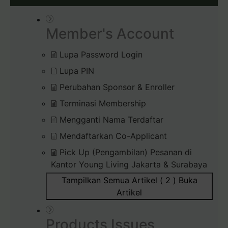
Member's Account
Lupa Password Login
Lupa PIN
Perubahan Sponsor & Enroller
Terminasi Membership
Mengganti Nama Terdaftar
Mendaftarkan Co-Applicant
Pick Up (Pengambilan) Pesanan di
Kantor Young Living Jakarta & Surabaya
Tampilkan Semua Artikel ( 2 )
Buka
Artikel
Products Issues