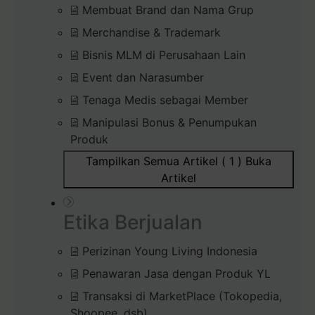
Membuat Brand dan Nama Grup
Merchandise & Trademark
Bisnis MLM di Perusahaan Lain
Event dan Narasumber
Tenaga Medis sebagai Member
Manipulasi Bonus & Penumpukan
Produk
Tampilkan Semua Artikel ( 1 )
Buka
Artikel
Etika Berjualan
Perizinan Young Living Indonesia
Penawaran Jasa dengan Produk YL
Transaksi di MarketPlace (Tokopedia,
Shoopee, dsb)