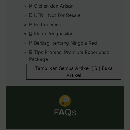
Cicilan dan Arisan
NFR – Not For Resale
Endorsement
Klaim Penghasilan
Berbagi tentang Ningxia Red
Tips Promosi Premium Experience
Package
Tampilkan Semua Artikel ( 6 )
Buka
Artikel
FAQs