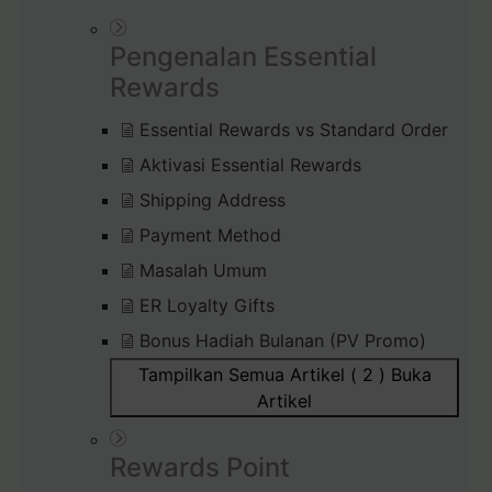
Pengenalan Essential
Rewards
Essential Rewards vs Standard Order
Aktivasi Essential Rewards
Shipping Address
Payment Method
Masalah Umum
ER Loyalty Gifts
Bonus Hadiah Bulanan (PV Promo)
Tampilkan Semua Artikel ( 2 )
Buka
Artikel
Rewards Point