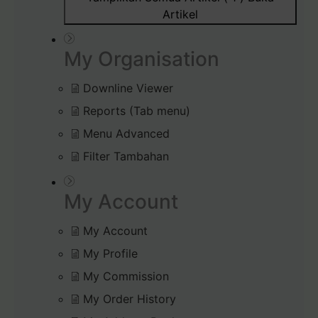
Artikel
My Organisation
Downline Viewer
Reports (Tab menu)
Menu Advanced
Filter Tambahan
My Account
My Account
My Profile
My Commission
My Order History