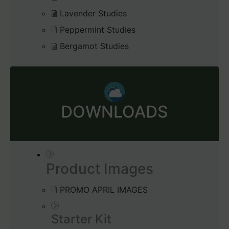
Lavender Studies
Peppermint Studies
Bergamot Studies
DOWNLOADS
Product Images
PROMO APRIL IMAGES
Starter Kit