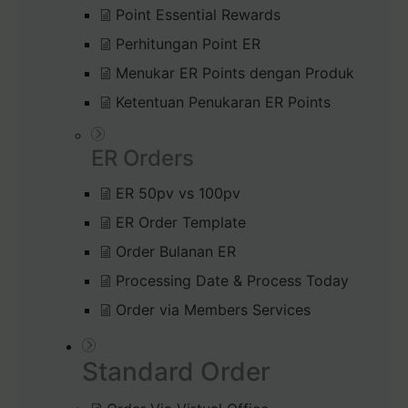
Point Essential Rewards
Perhitungan Point ER
Menukar ER Points dengan Produk
Ketentuan Penukaran ER Points
ER Orders
ER 50pv vs 100pv
ER Order Template
Order Bulanan ER
Processing Date & Process Today
Order via Members Services
Standard Order