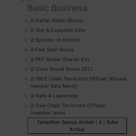
Basic Business
Daftar Istilah (Bisnis)
Star & Executive Elite
Sponsor vs Enroller
Fast Start Bonus
PEP Bonus (Starter Kit)
Silver Bound Bonus 2021
FREE Chala Terracotta Diffuser (Khusus
member baru Maret)
Rank & Leadership
Free Chala Terracotta Diffuser
(member lama)
Tampilkan Semua Artikel ( 4 )
Buka
Artikel