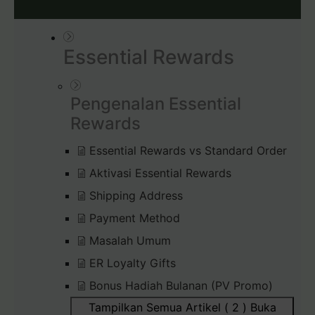
Essential Rewards
Pengenalan Essential
Rewards
Essential Rewards vs Standard Order
Aktivasi Essential Rewards
Shipping Address
Payment Method
Masalah Umum
ER Loyalty Gifts
Bonus Hadiah Bulanan (PV Promo)
Tampilkan Semua Artikel ( 2 )
Buka