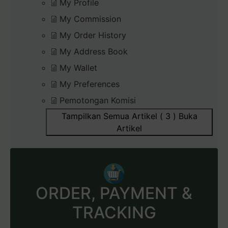
My Profile
My Commission
My Order History
My Address Book
My Wallet
My Preferences
Pemotongan Komisi
Tampilkan Semua Artikel ( 3 )
Buka
Artikel
ORDER, PAYMENT &
TRACKING