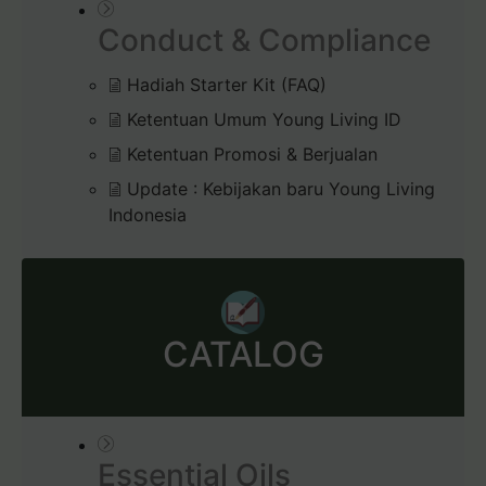
Conduct & Compliance
Hadiah Starter Kit (FAQ)
Ketentuan Umum Young Living ID
Ketentuan Promosi & Berjualan
Update : Kebijakan baru Young Living
Indonesia
CATALOG
Essential Oils