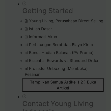
Getting Started
Young Living, Perusahaan Direct Selling
Istilah Dasar
Informasi Akun
Perhitungan Berat dan Biaya Kirim
Bonus Hadiah Bulanan (PV Promo)
Essential Rewards vs Standard Order
Prosedur Unboxing (Membuka)
Pesanan
Tampilkan Semua Artikel ( 2 )
Buka
Artikel
Contact Young Living