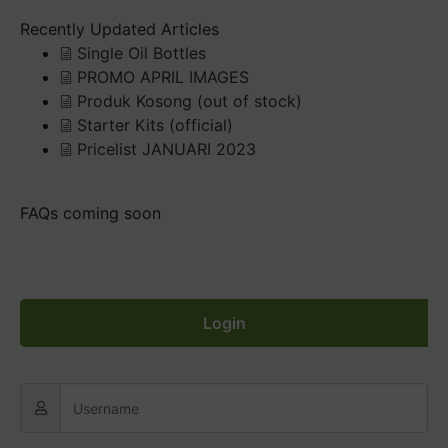
Recently Updated Articles
Single Oil Bottles
PROMO APRIL IMAGES
Produk Kosong (out of stock)
Starter Kits (official)
Pricelist JANUARI 2023
FAQs coming soon
Login