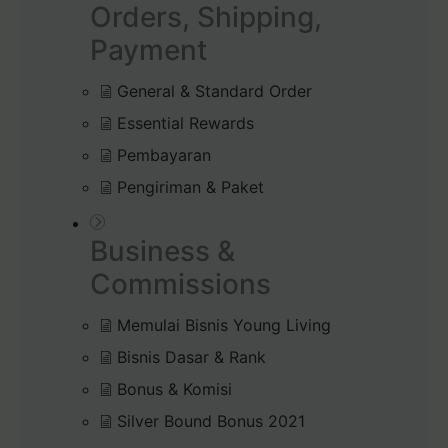
Orders, Shipping,
Payment
General & Standard Order
Essential Rewards
Pembayaran
Pengiriman & Paket
Business &
Commissions
Memulai Bisnis Young Living
Bisnis Dasar & Rank
Bonus & Komisi
Silver Bound Bonus 2021