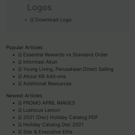
Logos
Download Logo
Popular Articles
Essential Rewards vs Standard Order
Informasi Akun
Young Living, Perusahaan Direct Selling
About KB Add-ons
Additional Resources
Newest Articles
PROMO APRIL IMAGES
Lushious Lemon
2021 (Dec) Holiday Catalog PDF
Holiday Catalog Dec 2021
Star & Executive Elite