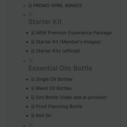
PROMO APRIL IMAGES
Starter Kit
NEW Premium Experience Package
Starter Kit (Member's Images)
Starter Kits (official)
Essential Oils Bottle
Single Oil Bottles
Blend Oil Bottles
5ml Bottle (tidak ada di pricelist)
Food Flavoring Bottle
Roll On