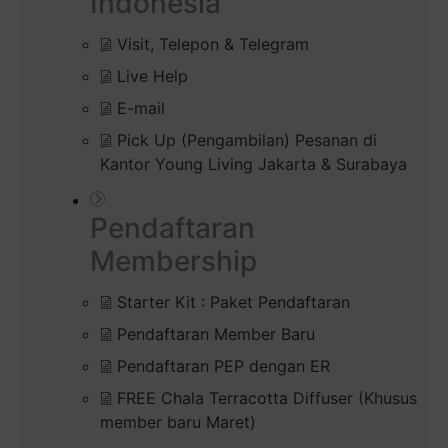
Indonesia
Visit, Telepon & Telegram
Live Help
E-mail
Pick Up (Pengambilan) Pesanan di
Kantor Young Living Jakarta & Surabaya
Pendaftaran
Membership
Starter Kit : Paket Pendaftaran
Pendaftaran Member Baru
Pendaftaran PEP dengan ER
FREE Chala Terracotta Diffuser (Khusus
member baru Maret)