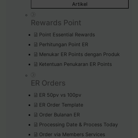
Artikel
Rewards Point
Point Essential Rewards
Perhitungan Point ER
Menukar ER Points dengan Produk
Ketentuan Penukaran ER Points
ER Orders
ER 50pv vs 100pv
ER Order Template
Order Bulanan ER
Processing Date & Process Today
Order via Members Services