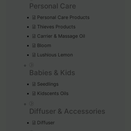
Personal Care
Personal Care Products
Thieves Products
Carrier & Massage Oil
Bloom
Lushious Lemon
Babies & Kids
Seedlings
Kidscents Oils
Diffuser & Accessories
Diffuser