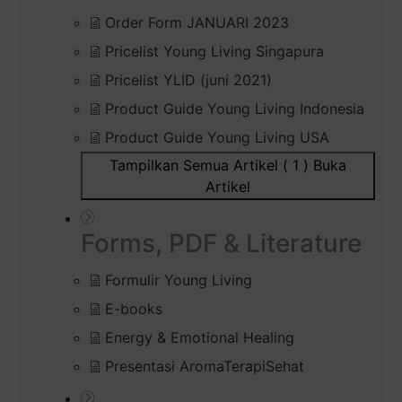
Order Form JANUARI 2023
Pricelist Young Living Singapura
Pricelist YLID (juni 2021)
Product Guide Young Living Indonesia
Product Guide Young Living USA
Tampilkan Semua Artikel ( 1 )
Buka
Artikel
Forms, PDF & Literature
Formulir Young Living
E-books
Energy & Emotional Healing
Presentasi AromaTerapiSehat