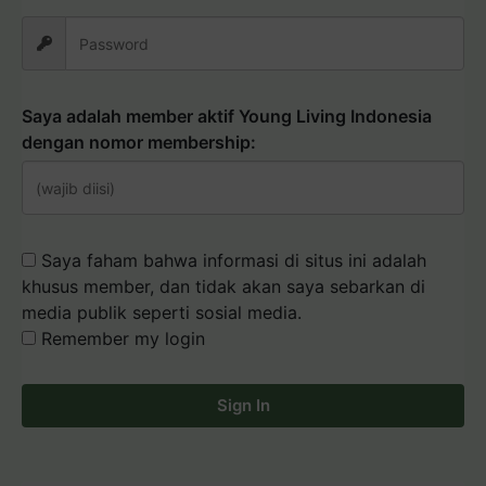
Saya adalah member aktif Young Living Indonesia
dengan nomor membership:
Saya faham bahwa informasi di situs ini adalah
khusus member, dan tidak akan saya sebarkan di
media publik seperti sosial media.
Remember my login
Sign In