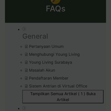
FAQs
General
Pertanyaan Umum
Menghubungi Young Living
Young Living Surabaya
Masalah Akun
Pendaftaran Member
Sistem Antrian di Virtual Office
Tampilkan Semua Artikel ( 1 )
Buka
Artikel