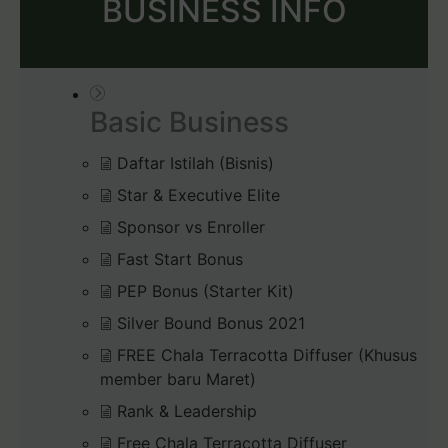
BUSINESS INFO
Basic Business
Daftar Istilah (Bisnis)
Star & Executive Elite
Sponsor vs Enroller
Fast Start Bonus
PEP Bonus (Starter Kit)
Silver Bound Bonus 2021
FREE Chala Terracotta Diffuser (Khusus
member baru Maret)
Rank & Leadership
Free Chala Terracotta Diffuser