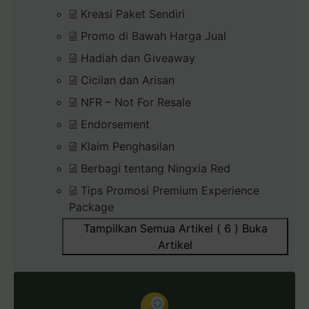
Kreasi Paket Sendiri
Promo di Bawah Harga Jual
Hadiah dan Giveaway
Cicilan dan Arisan
NFR – Not For Resale
Endorsement
Klaim Penghasilan
Berbagi tentang Ningxia Red
Tips Promosi Premium Experience
Package
Tampilkan Semua Artikel ( 6 )
Buka
Artikel