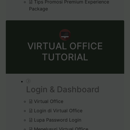
Tips Promosi Premium Experience
Package
VIRTUAL OFFICE
TUTORIAL
Login & Dashboard
Virtual Office
Login di Virtual Office
Lupa Password Login
Menelusuri Virtual Office