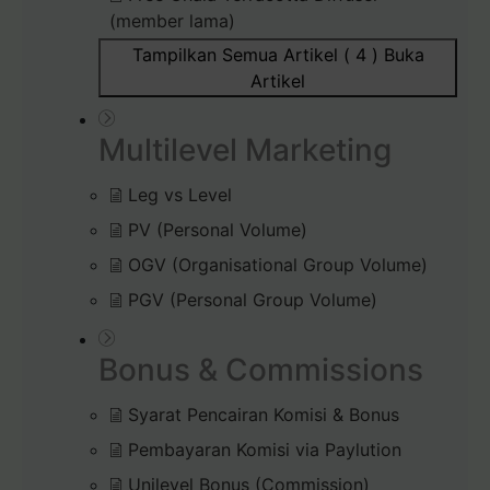
(member lama)
Tampilkan Semua Artikel ( 4 )
Buka
Artikel
Multilevel Marketing
Leg vs Level
PV (Personal Volume)
OGV (Organisational Group Volume)
PGV (Personal Group Volume)
Bonus & Commissions
Syarat Pencairan Komisi & Bonus
Pembayaran Komisi via Paylution
Unilevel Bonus (Commission)