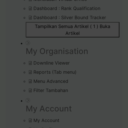
Dashboard : Rank Qualification
Dashboard : Silver Bound Tracker
Tampilkan Semua Artikel ( 1 )
Buka
Artikel
My Organisation
Downline Viewer
Reports (Tab menu)
Menu Advanced
Filter Tambahan
My Account
My Account