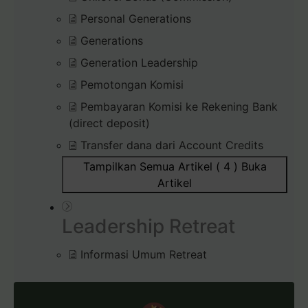
Personal Generations
Generations
Generation Leadership
Pemotongan Komisi
Pembayaran Komisi ke Rekening Bank
(direct deposit)
Transfer dana dari Account Credits
Tampilkan Semua Artikel ( 4 )
Buka
Artikel
Leadership Retreat
Informasi Umum Retreat