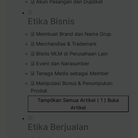
Akun Pasangan dan Duplikat
Etika Bisnis
Membuat Brand dan Nama Grup
Merchandise & Trademark
Bisnis MLM di Perusahaan Lain
Event dan Narasumber
Tenaga Medis sebagai Member
Manipulasi Bonus & Penumpukan
Produk
Tampilkan Semua Artikel ( 1 )
Buka
Artikel
Etika Berjualan