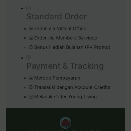
Standard Order
Order Via Virtual Office
Order via Members Services
Bonus Hadiah Bulanan (PV Promo)
Payment & Tracking
Metode Pembayaran
Transaksi dengan Account Credits
Melacak Order Young Living