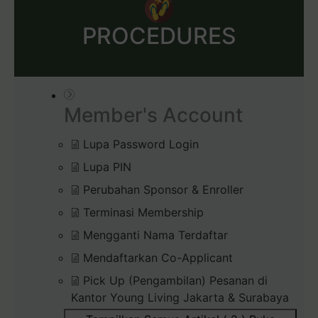
PROCEDURES
Member's Account
Lupa Password Login
Lupa PIN
Perubahan Sponsor & Enroller
Terminasi Membership
Mengganti Nama Terdaftar
Mendaftarkan Co-Applicant
Pick Up (Pengambilan) Pesanan di
Kantor Young Living Jakarta & Surabaya