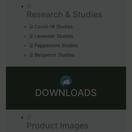
Research & Studies
Covid-19 Studies
Lavender Studies
Peppermint Studies
Bergamot Studies
DOWNLOADS
Product Images