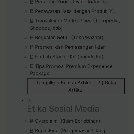
Perizinan Young Living Indonesia
Penawaran Jasa dengan Produk YL
Transaksi di MarketPlace (Tokopedia,
Shoopee, dsb)
Berjualan Retail (Toko/Bazaar)
Promosi dan Pemasangan Iklan
Hadiah Starter Kit (bundle kit)
Tips Promosi Premium Experience
Package
Tampilkan Semua Artikel ( 2 )
Buka
Artikel
Etika Sosial Media
Overclaim (Klaim Berlebihan)
Repacking (Pengemasan Ulang)