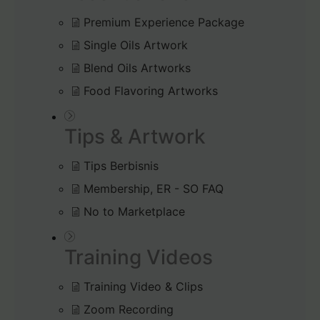
Premium Experience Package
Single Oils Artwork
Blend Oils Artworks
Food Flavoring Artworks
Tips & Artwork
Tips Berbisnis
Membership, ER - SO FAQ
No to Marketplace
Training Videos
Training Video & Clips
Zoom Recording