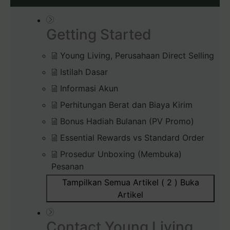
Getting Started
Young Living, Perusahaan Direct Selling
Istilah Dasar
Informasi Akun
Perhitungan Berat dan Biaya Kirim
Bonus Hadiah Bulanan (PV Promo)
Essential Rewards vs Standard Order
Prosedur Unboxing (Membuka)
Pesanan
Tampilkan Semua Artikel ( 2 )
Buka
Artikel
Contact Young Living