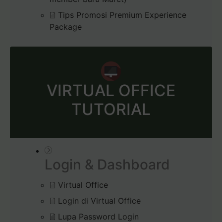
Tips Promosi Premium Experience
Package
VIRTUAL OFFICE
TUTORIAL
Login & Dashboard
Virtual Office
Login di Virtual Office
Lupa Password Login