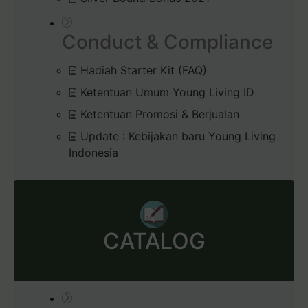
Conduct & Compliance
Hadiah Starter Kit (FAQ)
Ketentuan Umum Young Living ID
Ketentuan Promosi & Berjualan
Update : Kebijakan baru Young Living
Indonesia
CATALOG