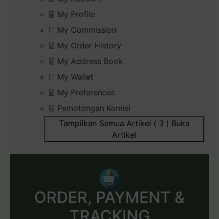
My Profile
My Commission
My Order History
My Address Book
My Wallet
My Preferences
Pemotongan Komisi
Tampilkan Semua Artikel ( 3 )
Buka
Artikel
ORDER, PAYMENT &
TRACKING