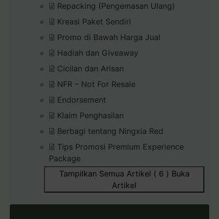
Repacking (Pengemasan Ulang)
Kreasi Paket Sendiri
Promo di Bawah Harga Jual
Hadiah dan Giveaway
Cicilan dan Arisan
NFR – Not For Resale
Endorsement
Klaim Penghasilan
Berbagi tentang Ningxia Red
Tips Promosi Premium Experience
Package
Tampilkan Semua Artikel ( 6 )
Buka
Artikel