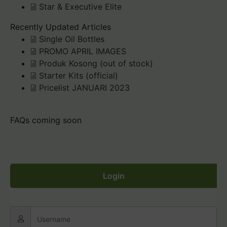
Star & Executive Elite
Recently Updated Articles
Single Oil Bottles
PROMO APRIL IMAGES
Produk Kosong (out of stock)
Starter Kits (official)
Pricelist JANUARI 2023
FAQs coming soon
Login