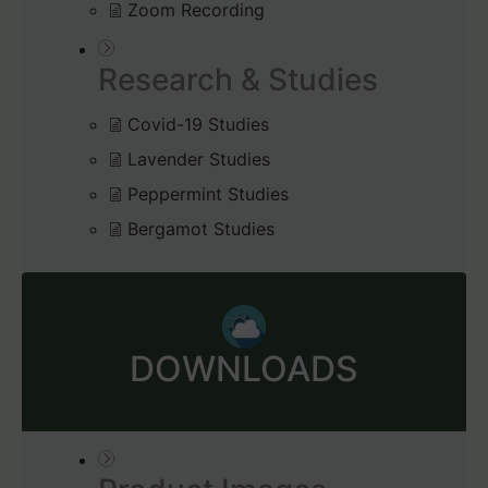
Zoom Recording
Research & Studies
Covid-19 Studies
Lavender Studies
Peppermint Studies
Bergamot Studies
DOWNLOADS