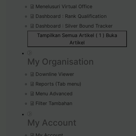
Menelusuri Virtual Office
Dashboard : Rank Qualification
Dashboard : Silver Bound Tracker
Tampilkan Semua Artikel ( 1 )
Buka
Artikel
My Organisation
Downline Viewer
Reports (Tab menu)
Menu Advanced
Filter Tambahan
My Account
My Account