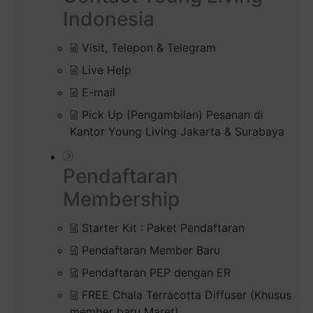
Indonesia
Visit, Telepon & Telegram
Live Help
E-mail
Pick Up (Pengambilan) Pesanan di
Kantor Young Living Jakarta & Surabaya
Pendaftaran
Membership
Starter Kit : Paket Pendaftaran
Pendaftaran Member Baru
Pendaftaran PEP dengan ER
FREE Chala Terracotta Diffuser (Khusus
member baru Maret)