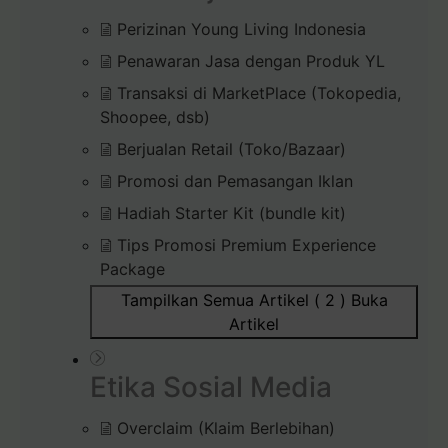
Perizinan Young Living Indonesia
Penawaran Jasa dengan Produk YL
Transaksi di MarketPlace (Tokopedia,
Shoopee, dsb)
Berjualan Retail (Toko/Bazaar)
Promosi dan Pemasangan Iklan
Hadiah Starter Kit (bundle kit)
Tips Promosi Premium Experience
Package
Tampilkan Semua Artikel ( 2 )
Buka
Artikel
Etika Sosial Media
Overclaim (Klaim Berlebihan)