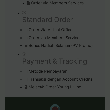
Order via Members Services
Standard Order
Order Via Virtual Office
Order via Members Services
Bonus Hadiah Bulanan (PV Promo)
Payment & Tracking
Metode Pembayaran
Transaksi dengan Account Credits
Melacak Order Young Living