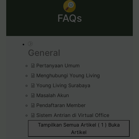
FAQs
General
Pertanyaan Umum
Menghubungi Young Living
Young Living Surabaya
Masalah Akun
Pendaftaran Member
Sistem Antrian di Virtual Office
Tampilkan Semua Artikel ( 1 )
Buka
Artikel