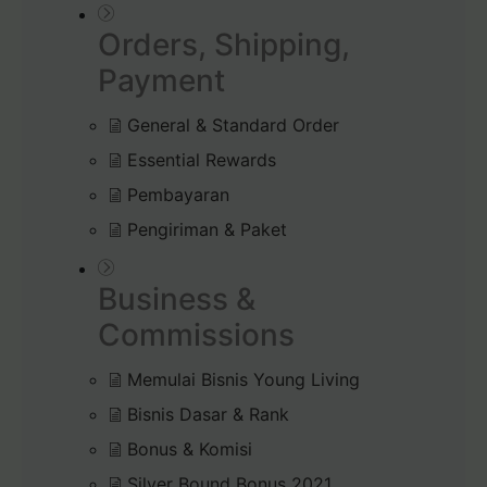
Orders, Shipping,
Payment
General & Standard Order
Essential Rewards
Pembayaran
Pengiriman & Paket
Business &
Commissions
Memulai Bisnis Young Living
Bisnis Dasar & Rank
Bonus & Komisi
Silver Bound Bonus 2021