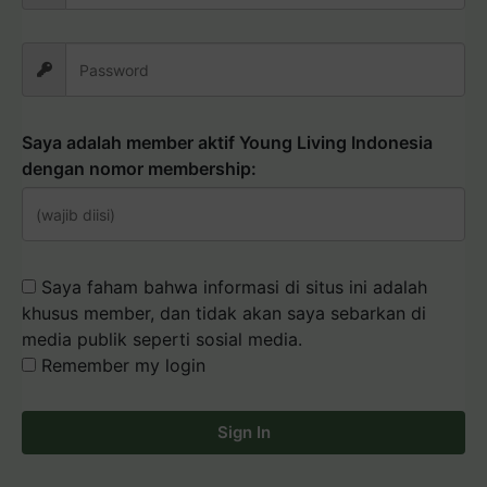
Saya adalah member aktif Young Living Indonesia
dengan nomor membership:
Saya faham bahwa informasi di situs ini adalah
khusus member, dan tidak akan saya sebarkan di
media publik seperti sosial media.
Remember my login
Sign In