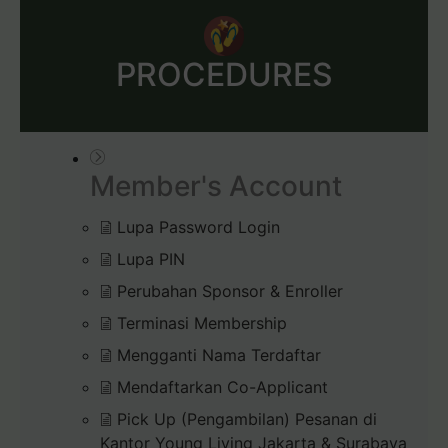
PROCEDURES
Member's Account
Lupa Password Login
Lupa PIN
Perubahan Sponsor & Enroller
Terminasi Membership
Mengganti Nama Terdaftar
Mendaftarkan Co-Applicant
Pick Up (Pengambilan) Pesanan di
Kantor Young Living Jakarta & Surabaya