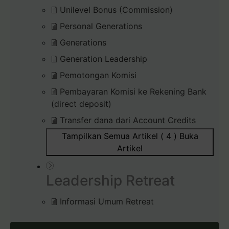
Unilevel Bonus (Commission)
Personal Generations
Generations
Generation Leadership
Pemotongan Komisi
Pembayaran Komisi ke Rekening Bank
(direct deposit)
Transfer dana dari Account Credits
Tampilkan Semua Artikel ( 4 )
Buka
Artikel
Leadership Retreat
Informasi Umum Retreat