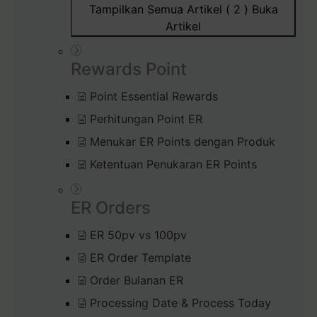
Tampilkan Semua Artikel ( 2 )
Buka
Artikel
Rewards Point
Point Essential Rewards
Perhitungan Point ER
Menukar ER Points dengan Produk
Ketentuan Penukaran ER Points
ER Orders
ER 50pv vs 100pv
ER Order Template
Order Bulanan ER
Processing Date & Process Today