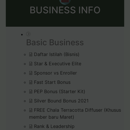
BUSINESS INFO
Basic Business
Daftar Istilah (Bisnis)
Star & Executive Elite
Sponsor vs Enroller
Fast Start Bonus
PEP Bonus (Starter Kit)
Silver Bound Bonus 2021
FREE Chala Terracotta Diffuser (Khusus
member baru Maret)
Rank & Leadership