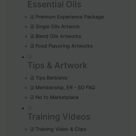
Essential Oils
Premium Experience Package
Single Oils Artwork
Blend Oils Artworks
Food Flavoring Artworks
Tips & Artwork
Tips Berbisnis
Membership, ER - SO FAQ
No to Marketplace
Training Videos
Training Video & Clips