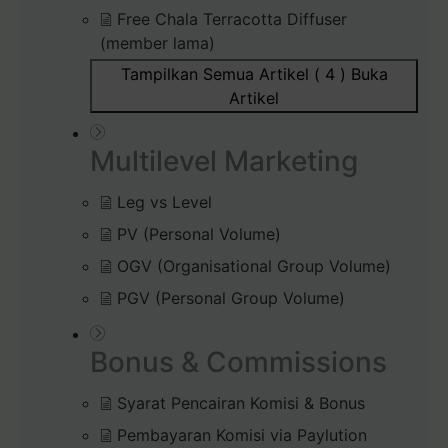
Free Chala Terracotta Diffuser
(member lama)
Tampilkan Semua Artikel ( 4 )
Buka
Artikel
Multilevel Marketing
Leg vs Level
PV (Personal Volume)
OGV (Organisational Group Volume)
PGV (Personal Group Volume)
Bonus & Commissions
Syarat Pencairan Komisi & Bonus
Pembayaran Komisi via Paylution