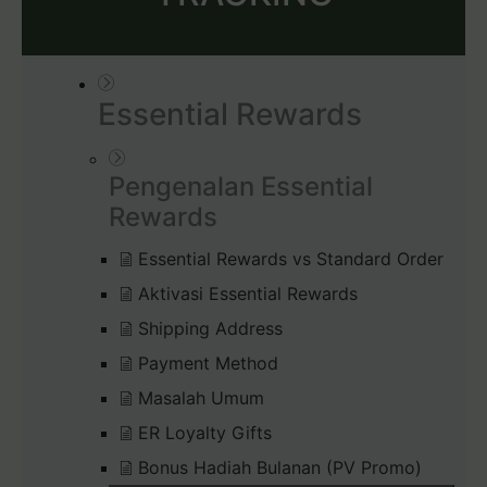
Essential Rewards
Pengenalan Essential
Rewards
Essential Rewards vs Standard Order
Aktivasi Essential Rewards
Shipping Address
Payment Method
Masalah Umum
ER Loyalty Gifts
Bonus Hadiah Bulanan (PV Promo)