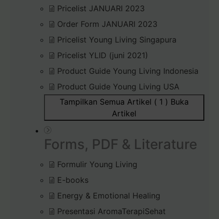
Pricelist JANUARI 2023
Order Form JANUARI 2023
Pricelist Young Living Singapura
Pricelist YLID (juni 2021)
Product Guide Young Living Indonesia
Product Guide Young Living USA
Tampilkan Semua Artikel ( 1 )
Buka
Artikel
Forms, PDF & Literature
Formulir Young Living
E-books
Energy & Emotional Healing
Presentasi AromaTerapiSehat