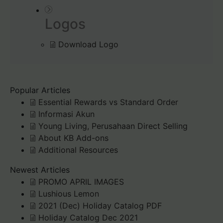
Logos
Download Logo
Popular Articles
Essential Rewards vs Standard Order
Informasi Akun
Young Living, Perusahaan Direct Selling
About KB Add-ons
Additional Resources
Newest Articles
PROMO APRIL IMAGES
Lushious Lemon
2021 (Dec) Holiday Catalog PDF
Holiday Catalog Dec 2021