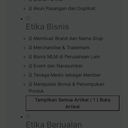
Akun Pasangan dan Duplikat
Etika Bisnis
Membuat Brand dan Nama Grup
Merchandise & Trademark
Bisnis MLM di Perusahaan Lain
Event dan Narasumber
Tenaga Medis sebagai Member
Manipulasi Bonus & Penumpukan
Produk
Tampilkan Semua Artikel ( 1 )
Buka
Artikel
Etika Berjualan