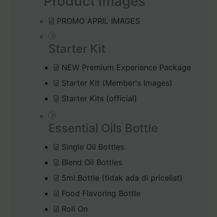
Product Images
PROMO APRIL IMAGES
Starter Kit
NEW Premium Experience Package
Starter Kit (Member's Images)
Starter Kits (official)
Essential Oils Bottle
Single Oil Bottles
Blend Oil Bottles
5ml Bottle (tidak ada di pricelist)
Food Flavoring Bottle
Roll On