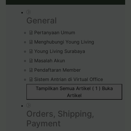
General
Pertanyaan Umum
Menghubungi Young Living
Young Living Surabaya
Masalah Akun
Pendaftaran Member
Sistem Antrian di Virtual Office
Tampilkan Semua Artikel ( 1 )
Buka
Artikel
Orders, Shipping,
Payment