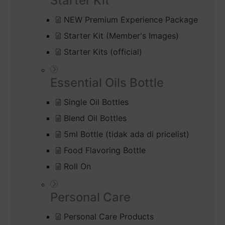
Starter Kit
NEW Premium Experience Package
Starter Kit (Member's Images)
Starter Kits (official)
Essential Oils Bottle
Single Oil Bottles
Blend Oil Bottles
5ml Bottle (tidak ada di pricelist)
Food Flavoring Bottle
Roll On
Personal Care
Personal Care Products