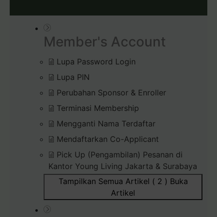
Member's Account
Lupa Password Login
Lupa PIN
Perubahan Sponsor & Enroller
Terminasi Membership
Mengganti Nama Terdaftar
Mendaftarkan Co-Applicant
Pick Up (Pengambilan) Pesanan di
Kantor Young Living Jakarta & Surabaya
Tampilkan Semua Artikel ( 2 )
Buka
Artikel