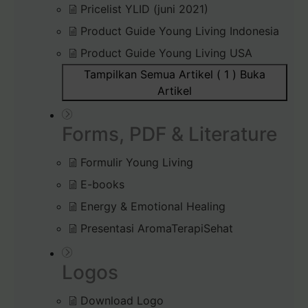
Pricelist YLID (juni 2021)
Product Guide Young Living Indonesia
Product Guide Young Living USA
Tampilkan Semua Artikel ( 1 )
Buka
Artikel
Forms, PDF & Literature
Formulir Young Living
E-books
Energy & Emotional Healing
Presentasi AromaTerapiSehat
Logos
Download Logo