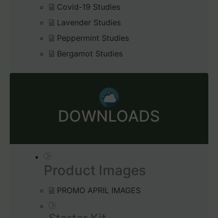
Covid-19 Studies
Lavender Studies
Peppermint Studies
Bergamot Studies
DOWNLOADS
Product Images
PROMO APRIL IMAGES