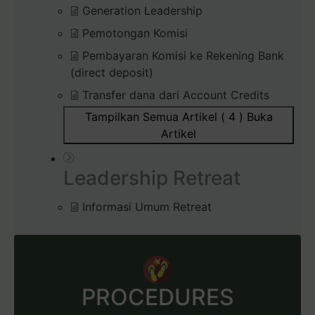
Generation Leadership
Pemotongan Komisi
Pembayaran Komisi ke Rekening Bank
(direct deposit)
Transfer dana dari Account Credits
Tampilkan Semua Artikel ( 4 )
Buka
Artikel
Leadership Retreat
Informasi Umum Retreat
PROCEDURES