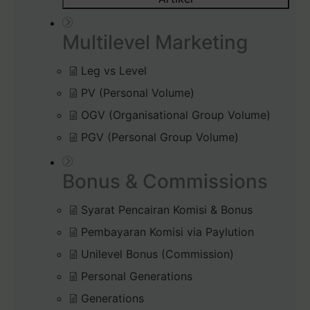
Multilevel Marketing
Leg vs Level
PV (Personal Volume)
OGV (Organisational Group Volume)
PGV (Personal Group Volume)
Bonus & Commissions
Syarat Pencairan Komisi & Bonus
Pembayaran Komisi via Paylution
Unilevel Bonus (Commission)
Personal Generations
Generations