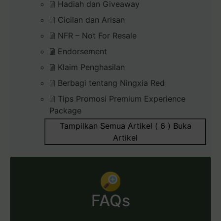
Hadiah dan Giveaway
Cicilan dan Arisan
NFR – Not For Resale
Endorsement
Klaim Penghasilan
Berbagi tentang Ningxia Red
Tips Promosi Premium Experience
Package
Tampilkan Semua Artikel ( 6 )
Buka
Artikel
FAQs