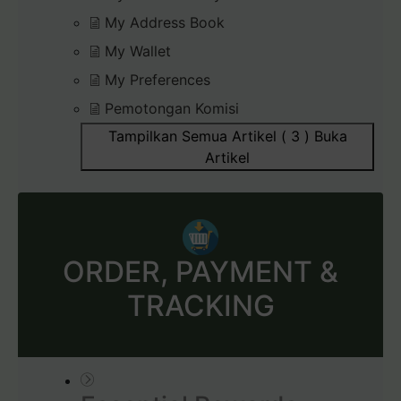
My Address Book
My Wallet
My Preferences
Pemotongan Komisi
Tampilkan Semua Artikel ( 3 )
Buka
Artikel
ORDER, PAYMENT &
TRACKING