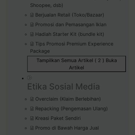
Shoopee, dsb)
Berjualan Retail (Toko/Bazaar)
Promosi dan Pemasangan Iklan
Hadiah Starter Kit (bundle kit)
Tips Promosi Premium Experience
Package
Tampilkan Semua Artikel ( 2 )
Buka
Artikel
Etika Sosial Media
Overclaim (Klaim Berlebihan)
Repacking (Pengemasan Ulang)
Kreasi Paket Sendiri
Promo di Bawah Harga Jual