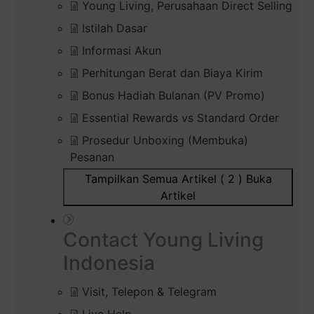
Young Living, Perusahaan Direct Selling
Istilah Dasar
Informasi Akun
Perhitungan Berat dan Biaya Kirim
Bonus Hadiah Bulanan (PV Promo)
Essential Rewards vs Standard Order
Prosedur Unboxing (Membuka)
Pesanan
Tampilkan Semua Artikel ( 2 )
Buka
Artikel
Contact Young Living
Indonesia
Visit, Telepon & Telegram