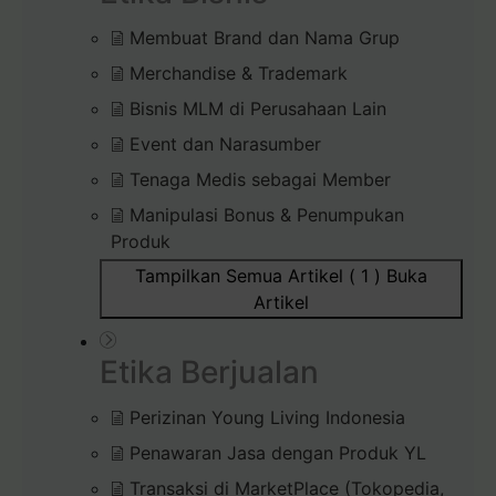
Membuat Brand dan Nama Grup
Merchandise & Trademark
Bisnis MLM di Perusahaan Lain
Event dan Narasumber
Tenaga Medis sebagai Member
Manipulasi Bonus & Penumpukan
Produk
Tampilkan Semua Artikel ( 1 )
Buka
Artikel
Etika Berjualan
Perizinan Young Living Indonesia
Penawaran Jasa dengan Produk YL
Transaksi di MarketPlace (Tokopedia,