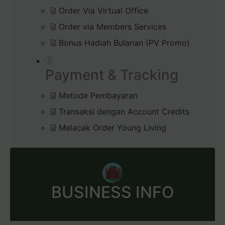
Order Via Virtual Office
Order via Members Services
Bonus Hadiah Bulanan (PV Promo)
Payment & Tracking
Metode Pembayaran
Transaksi dengan Account Credits
Melacak Order Young Living
BUSINESS INFO