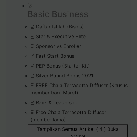
Basic Business
Daftar Istilah (Bisnis)
Star & Executive Elite
Sponsor vs Enroller
Fast Start Bonus
PEP Bonus (Starter Kit)
Silver Bound Bonus 2021
FREE Chala Terracotta Diffuser (Khusus
member baru Maret)
Rank & Leadership
Free Chala Terracotta Diffuser
(member lama)
Tampilkan Semua Artikel ( 4 )
Buka
Artikel