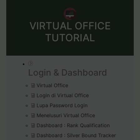
VIRTUAL OFFICE
TUTORIAL
Login & Dashboard
Virtual Office
Login di Virtual Office
Lupa Password Login
Menelusuri Virtual Office
Dashboard : Rank Qualification
Dashboard : Silver Bound Tracker