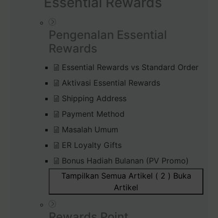
Essential Rewards
Pengenalan Essential
Rewards
Essential Rewards vs Standard Order
Aktivasi Essential Rewards
Shipping Address
Payment Method
Masalah Umum
ER Loyalty Gifts
Bonus Hadiah Bulanan (PV Promo)
Tampilkan Semua Artikel ( 2 )
Buka
Artikel
Rewards Point