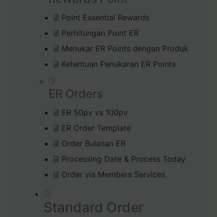
Point Essential Rewards
Perhitungan Point ER
Menukar ER Points dengan Produk
Ketentuan Penukaran ER Points
ER Orders
ER 50pv vs 100pv
ER Order Template
Order Bulanan ER
Processing Date & Process Today
Order via Members Services
Standard Order