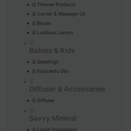
Thieves Products
Carrier & Massage Oil
Bloom
Lushious Lemon
Babies & Kids
Seedlings
Kidscents Oils
Diffuser & Accessories
Diffuser
Savvy Mineral
Liquid Foundation