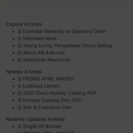
Popular Articles
Essential Rewards vs Standard Order
Informasi Akun
Young Living, Perusahaan Direct Selling
About KB Add-ons
Additional Resources
Newest Articles
PROMO APRIL IMAGES
Lushious Lemon
2021 (Dec) Holiday Catalog PDF
Holiday Catalog Dec 2021
Star & Executive Elite
Recently Updated Articles
Single Oil Bottles