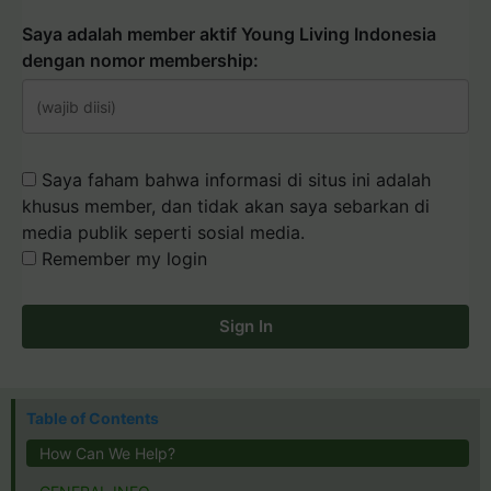
Saya adalah member aktif Young Living Indonesia
dengan nomor membership:
Saya faham bahwa informasi di situs ini adalah
khusus member, dan tidak akan saya sebarkan di
media publik seperti sosial media.
Remember my login
Sign In
Table of Contents
How Can We Help?