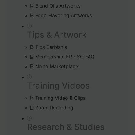
Blend Oils Artworks
Food Flavoring Artworks
Tips & Artwork
Tips Berbisnis
Membership, ER - SO FAQ
No to Marketplace
Training Videos
Training Video & Clips
Zoom Recording
Research & Studies