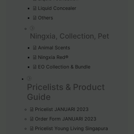
Liquid Concealer
Others
Ningxia, Collection, Pet
Animal Scents
Ningxia Red®
EO Collection & Bundle
Pricelists & Product
Guide
Pricelist JANUARI 2023
Order Form JANUARI 2023
Pricelist Young Living Singapura