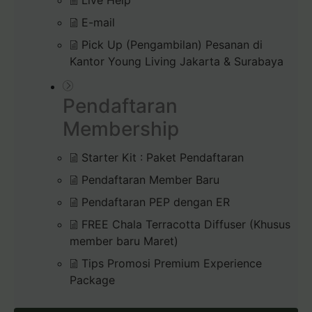
Live Help
E-mail
Pick Up (Pengambilan) Pesanan di
Kantor Young Living Jakarta & Surabaya
Pendaftaran
Membership
Starter Kit : Paket Pendaftaran
Pendaftaran Member Baru
Pendaftaran PEP dengan ER
FREE Chala Terracotta Diffuser (Khusus
member baru Maret)
Tips Promosi Premium Experience
Package