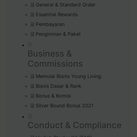
General & Standard Order
Essential Rewards
Pembayaran
Pengiriman & Paket
Business &
Commissions
Memulai Bisnis Young Living
Bisnis Dasar & Rank
Bonus & Komisi
Silver Bound Bonus 2021
Conduct & Compliance